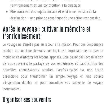
l’environnement et une contribution à la durabilité.
Être conscient des enjeux sociaux et environnementaux de la
destination – une prise de conscience et une action responsable.
Après le voyage : cultiver la mémoire et
l’enrichissement
Le voyage ne s’arrête pas au retour à la maison. Pour que l’expérience
perdure et continue de vous enrichir, il est important de cultiver la
mémoire et d’intégrer les leçons apprises. Cela passe par l’organisation
de vos souvenirs, le partage de vos expériences et l’application des
nouvelles connaissances acquises. L’après-voyage est une étape
essentielle pour transformer un simple voyage en une source
d’inspiration durable et pour consolider vos souvenirs de voyage
inoubliables.
Organiser ses souvenirs