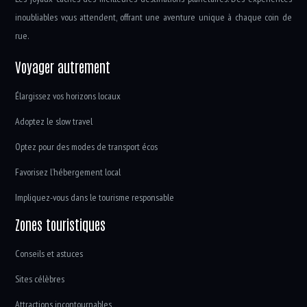
inoubliables vous attendent, offrant une aventure unique à chaque coin de
rue.
Voyager autrement
Élargissez vos horizons locaux
Adoptez le slow travel
Optez pour des modes de transport écos
Favorisez l’hébergement local
Impliquez-vous dans le tourisme responsable
Zones touristiques
Conseils et astuces
Sites célèbres
Attractions incontournables