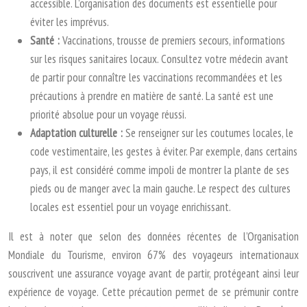
accessible. L’organisation des documents est essentielle pour
éviter les imprévus.
Santé :
Vaccinations, trousse de premiers secours, informations
sur les risques sanitaires locaux. Consultez votre médecin avant
de partir pour connaître les vaccinations recommandées et les
précautions à prendre en matière de santé. La santé est une
priorité absolue pour un voyage réussi.
Adaptation culturelle :
Se renseigner sur les coutumes locales, le
code vestimentaire, les gestes à éviter. Par exemple, dans certains
pays, il est considéré comme impoli de montrer la plante de ses
pieds ou de manger avec la main gauche. Le respect des cultures
locales est essentiel pour un voyage enrichissant.
Il est à noter que selon des données récentes de l’Organisation
Mondiale du Tourisme, environ 67% des voyageurs internationaux
souscrivent une assurance voyage avant de partir, protégeant ainsi leur
expérience de voyage. Cette précaution permet de se prémunir contre