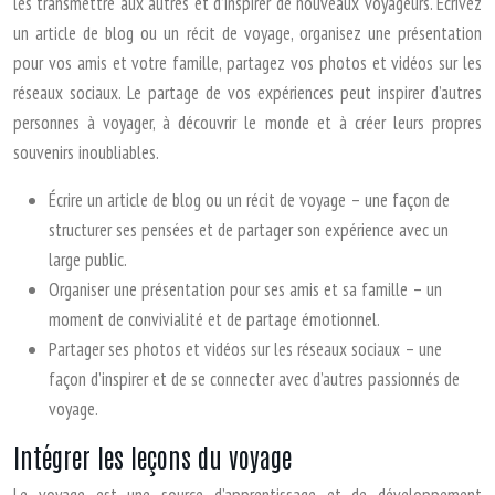
les transmettre aux autres et d’inspirer de nouveaux voyageurs. Écrivez
un article de blog ou un récit de voyage, organisez une présentation
pour vos amis et votre famille, partagez vos photos et vidéos sur les
réseaux sociaux. Le partage de vos expériences peut inspirer d’autres
personnes à voyager, à découvrir le monde et à créer leurs propres
souvenirs inoubliables.
Écrire un article de blog ou un récit de voyage – une façon de
structurer ses pensées et de partager son expérience avec un
large public.
Organiser une présentation pour ses amis et sa famille – un
moment de convivialité et de partage émotionnel.
Partager ses photos et vidéos sur les réseaux sociaux – une
façon d’inspirer et de se connecter avec d’autres passionnés de
voyage.
Intégrer les leçons du voyage