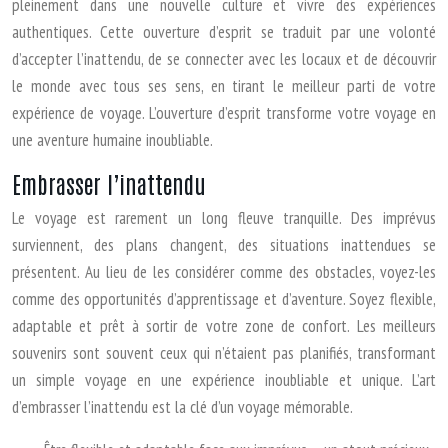
pleinement dans une nouvelle culture et vivre des expériences
authentiques. Cette ouverture d’esprit se traduit par une volonté
d’accepter l’inattendu, de se connecter avec les locaux et de découvrir
le monde avec tous ses sens, en tirant le meilleur parti de votre
expérience de voyage. L’ouverture d’esprit transforme votre voyage en
une aventure humaine inoubliable.
Embrasser l’inattendu
Le voyage est rarement un long fleuve tranquille. Des imprévus
surviennent, des plans changent, des situations inattendues se
présentent. Au lieu de les considérer comme des obstacles, voyez-les
comme des opportunités d’apprentissage et d’aventure. Soyez flexible,
adaptable et prêt à sortir de votre zone de confort. Les meilleurs
souvenirs sont souvent ceux qui n’étaient pas planifiés, transformant
un simple voyage en une expérience inoubliable et unique. L’art
d’embrasser l’inattendu est la clé d’un voyage mémorable.