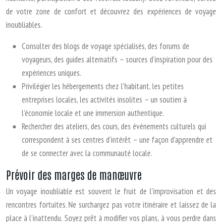
de votre zone de confort et découvrez des expériences de voyage
inoubliables.
Consulter des blogs de voyage spécialisés, des forums de
voyageurs, des guides alternatifs – sources d’inspiration pour des
expériences uniques.
Privilégier les hébergements chez l’habitant, les petites
entreprises locales, les activités insolites – un soutien à
l’économie locale et une immersion authentique.
Rechercher des ateliers, des cours, des événements culturels qui
correspondent à ses centres d’intérêt – une façon d’apprendre et
de se connecter avec la communauté locale.
Prévoir des marges de manœuvre
Un voyage inoubliable est souvent le fruit de l’improvisation et des
rencontres fortuites. Ne surchargez pas votre itinéraire et laissez de la
place à l’inattendu. Soyez prêt à modifier vos plans, à vous perdre dans