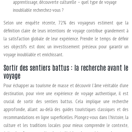
apprentissage, découverte culturelle – quel type de voyage
inoubliable recherchez-vous ?
Selon une enquête récente, 72% des voyageurs estiment que la
définition claire de leurs intentions de voyage contribue grandement à
la satisfaction globale de leur expérience. Prendre le temps de définir
ses objectifs est donc un investissement précieux pour garantir un
voyage inoubliable et enrichissant.
Sortir des sentiers battus : la recherche avant le
voyage
Pour échapper au tourisme de masse et découvrir l’âme véritable d’une
destination, pour vivre une expérience de voyage authentique, il est
crucial de sortir des sentiers battus. Cela implique une recherche
approfondie, allant au-delà des guides touristiques classiques et des
recommandations en ligne superficielles. Plongez-vous dans l’histoire, la
culture et les traditions locales pour mieux comprendre le contexte,