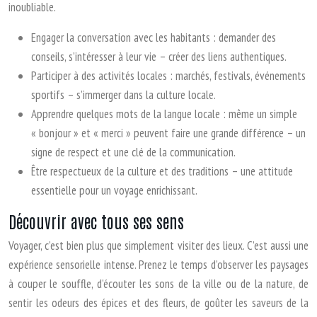
inoubliable.
Engager la conversation avec les habitants : demander des
conseils, s’intéresser à leur vie – créer des liens authentiques.
Participer à des activités locales : marchés, festivals, événements
sportifs – s’immerger dans la culture locale.
Apprendre quelques mots de la langue locale : même un simple
« bonjour » et « merci » peuvent faire une grande différence – un
signe de respect et une clé de la communication.
Être respectueux de la culture et des traditions – une attitude
essentielle pour un voyage enrichissant.
Découvrir avec tous ses sens
Voyager, c’est bien plus que simplement visiter des lieux. C’est aussi une
expérience sensorielle intense. Prenez le temps d’observer les paysages
à couper le souffle, d’écouter les sons de la ville ou de la nature, de
sentir les odeurs des épices et des fleurs, de goûter les saveurs de la