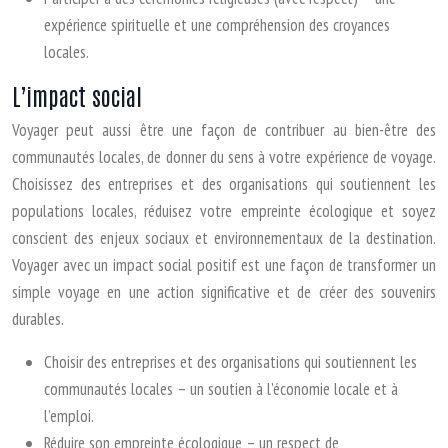
expérience spirituelle et une compréhension des croyances
locales.
L’impact social
Voyager peut aussi être une façon de contribuer au bien-être des
communautés locales, de donner du sens à votre expérience de voyage.
Choisissez des entreprises et des organisations qui soutiennent les
populations locales, réduisez votre empreinte écologique et soyez
conscient des enjeux sociaux et environnementaux de la destination.
Voyager avec un impact social positif est une façon de transformer un
simple voyage en une action significative et de créer des souvenirs
durables.
Choisir des entreprises et des organisations qui soutiennent les
communautés locales – un soutien à l’économie locale et à
l’emploi.
Réduire son empreinte écologique – un respect de