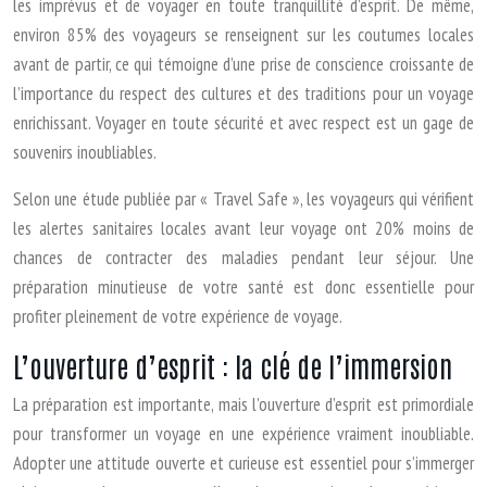
les imprévus et de voyager en toute tranquillité d’esprit. De même,
environ 85% des voyageurs se renseignent sur les coutumes locales
avant de partir, ce qui témoigne d’une prise de conscience croissante de
l’importance du respect des cultures et des traditions pour un voyage
enrichissant. Voyager en toute sécurité et avec respect est un gage de
souvenirs inoubliables.
Selon une étude publiée par « Travel Safe », les voyageurs qui vérifient
les alertes sanitaires locales avant leur voyage ont 20% moins de
chances de contracter des maladies pendant leur séjour. Une
préparation minutieuse de votre santé est donc essentielle pour
profiter pleinement de votre expérience de voyage.
L’ouverture d’esprit : la clé de l’immersion
La préparation est importante, mais l’ouverture d’esprit est primordiale
pour transformer un voyage en une expérience vraiment inoubliable.
Adopter une attitude ouverte et curieuse est essentiel pour s’immerger