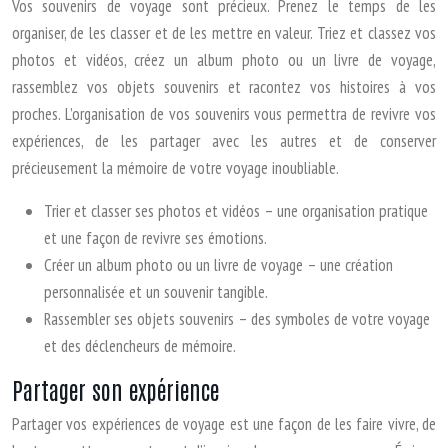
Vos souvenirs de voyage sont précieux. Prenez le temps de les
organiser, de les classer et de les mettre en valeur. Triez et classez vos
photos et vidéos, créez un album photo ou un livre de voyage,
rassemblez vos objets souvenirs et racontez vos histoires à vos
proches. L’organisation de vos souvenirs vous permettra de revivre vos
expériences, de les partager avec les autres et de conserver
précieusement la mémoire de votre voyage inoubliable.
Trier et classer ses photos et vidéos – une organisation pratique
et une façon de revivre ses émotions.
Créer un album photo ou un livre de voyage – une création
personnalisée et un souvenir tangible.
Rassembler ses objets souvenirs – des symboles de votre voyage
et des déclencheurs de mémoire.
Partager son expérience
Partager vos expériences de voyage est une façon de les faire vivre, de