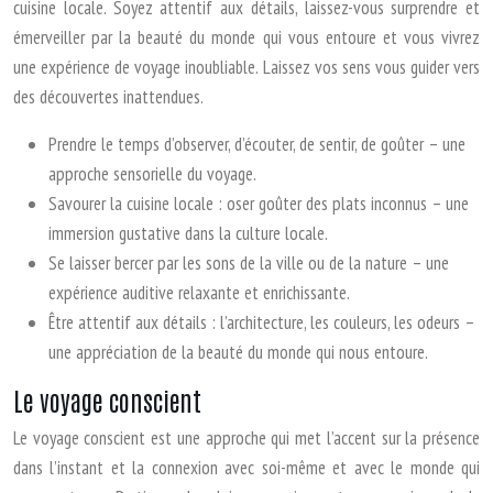
cuisine locale. Soyez attentif aux détails, laissez-vous surprendre et
émerveiller par la beauté du monde qui vous entoure et vous vivrez
une expérience de voyage inoubliable. Laissez vos sens vous guider vers
des découvertes inattendues.
Prendre le temps d’observer, d’écouter, de sentir, de goûter – une
approche sensorielle du voyage.
Savourer la cuisine locale : oser goûter des plats inconnus – une
immersion gustative dans la culture locale.
Se laisser bercer par les sons de la ville ou de la nature – une
expérience auditive relaxante et enrichissante.
Être attentif aux détails : l’architecture, les couleurs, les odeurs –
une appréciation de la beauté du monde qui nous entoure.
Le voyage conscient
Le voyage conscient est une approche qui met l’accent sur la présence
dans l’instant et la connexion avec soi-même et avec le monde qui