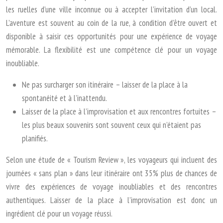
les ruelles d’une ville inconnue ou à accepter l’invitation d’un local.
L’aventure est souvent au coin de la rue, à condition d’être ouvert et
disponible à saisir ces opportunités pour une expérience de voyage
mémorable. La flexibilité est une compétence clé pour un voyage
inoubliable.
Ne pas surcharger son itinéraire – laisser de la place à la
spontanéité et à l’inattendu.
Laisser de la place à l’improvisation et aux rencontres fortuites –
les plus beaux souvenirs sont souvent ceux qui n’étaient pas
planifiés.
Selon une étude de « Tourism Review », les voyageurs qui incluent des
journées « sans plan » dans leur itinéraire ont 35% plus de chances de
vivre des expériences de voyage inoubliables et des rencontres
authentiques. Laisser de la place à l’improvisation est donc un
ingrédient clé pour un voyage réussi.