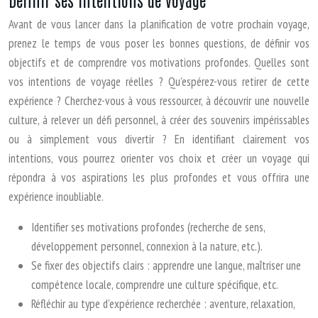
Avant de vous lancer dans la planification de votre prochain voyage,
prenez le temps de vous poser les bonnes questions, de définir vos
objectifs et de comprendre vos motivations profondes. Quelles sont
vos intentions de voyage réelles ? Qu’espérez-vous retirer de cette
expérience ? Cherchez-vous à vous ressourcer, à découvrir une nouvelle
culture, à relever un défi personnel, à créer des souvenirs impérissables
ou à simplement vous divertir ? En identifiant clairement vos
intentions, vous pourrez orienter vos choix et créer un voyage qui
répondra à vos aspirations les plus profondes et vous offrira une
expérience inoubliable.
Identifier ses motivations profondes (recherche de sens,
développement personnel, connexion à la nature, etc.).
Se fixer des objectifs clairs : apprendre une langue, maîtriser une
compétence locale, comprendre une culture spécifique, etc.
Réfléchir au type d’expérience recherchée : aventure, relaxation,