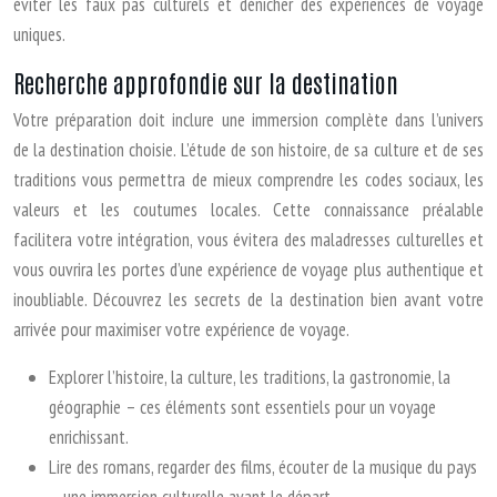
éviter les faux pas culturels et dénicher des expériences de voyage
uniques.
Recherche approfondie sur la destination
Votre préparation doit inclure une immersion complète dans l’univers
de la destination choisie. L’étude de son histoire, de sa culture et de ses
traditions vous permettra de mieux comprendre les codes sociaux, les
valeurs et les coutumes locales. Cette connaissance préalable
facilitera votre intégration, vous évitera des maladresses culturelles et
vous ouvrira les portes d’une expérience de voyage plus authentique et
inoubliable. Découvrez les secrets de la destination bien avant votre
arrivée pour maximiser votre expérience de voyage.
Explorer l’histoire, la culture, les traditions, la gastronomie, la
géographie – ces éléments sont essentiels pour un voyage
enrichissant.
Lire des romans, regarder des films, écouter de la musique du pays