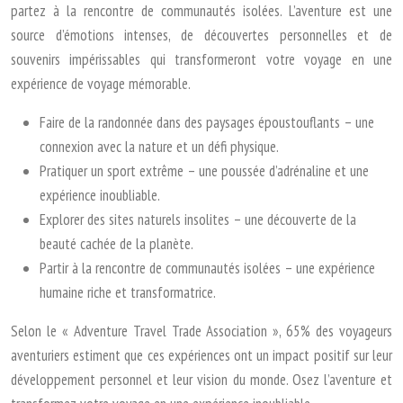
partez à la rencontre de communautés isolées. L’aventure est une
source d’émotions intenses, de découvertes personnelles et de
souvenirs impérissables qui transformeront votre voyage en une
expérience de voyage mémorable.
Faire de la randonnée dans des paysages époustouflants – une
connexion avec la nature et un défi physique.
Pratiquer un sport extrême – une poussée d’adrénaline et une
expérience inoubliable.
Explorer des sites naturels insolites – une découverte de la
beauté cachée de la planète.
Partir à la rencontre de communautés isolées – une expérience
humaine riche et transformatrice.
Selon le « Adventure Travel Trade Association », 65% des voyageurs
aventuriers estiment que ces expériences ont un impact positif sur leur
développement personnel et leur vision du monde. Osez l’aventure et