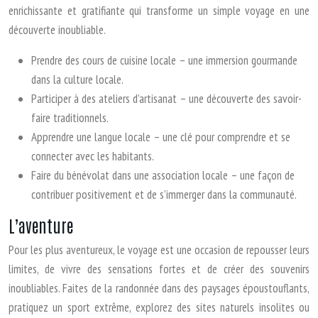
enrichissante et gratifiante qui transforme un simple voyage en une
découverte inoubliable.
Prendre des cours de cuisine locale – une immersion gourmande
dans la culture locale.
Participer à des ateliers d’artisanat – une découverte des savoir-
faire traditionnels.
Apprendre une langue locale – une clé pour comprendre et se
connecter avec les habitants.
Faire du bénévolat dans une association locale – une façon de
contribuer positivement et de s’immerger dans la communauté.
L’aventure
Pour les plus aventureux, le voyage est une occasion de repousser leurs
limites, de vivre des sensations fortes et de créer des souvenirs
inoubliables. Faites de la randonnée dans des paysages époustouflants,
pratiquez un sport extrême, explorez des sites naturels insolites ou