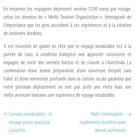
En moyenne, les voyageurs dépensent environ 1200 euros par voyage,
selon les données de « World Tourism Organization », témoignant de
l’importance que les gens accordent à ces expériences et à la création
de souvenirs durables.
Il est essentiel de garder en tête que le voyage inoubliable est à la
portée de tous, à condition d’adopter une approche consciente et
engagée, de sortir des sentiers battus et de s’ouvrir à l’inattendu. La
combinaison d’une bonne préparation, d’une ouverture d’esprit sans
faille et d’une immersion profonde dans la culture locale garantira que
votre prochain déplacement ne soit pas juste une visite mais une
réelle aventure humaine, une expérience de voyage inoubliable.
Saveurs inoubliables : le
Nuits mémorables :
voyage passe aussi par
expériences insolites pour
l’assiette
dormir autrement