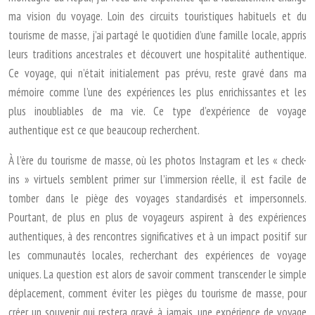
ma vision du voyage. Loin des circuits touristiques habituels et du
tourisme de masse, j’ai partagé le quotidien d’une famille locale, appris
leurs traditions ancestrales et découvert une hospitalité authentique.
Ce voyage, qui n’était initialement pas prévu, reste gravé dans ma
mémoire comme l’une des expériences les plus enrichissantes et les
plus inoubliables de ma vie. Ce type d’expérience de voyage
authentique est ce que beaucoup recherchent.
À l’ère du tourisme de masse, où les photos Instagram et les « check-
ins » virtuels semblent primer sur l’immersion réelle, il est facile de
tomber dans le piège des voyages standardisés et impersonnels.
Pourtant, de plus en plus de voyageurs aspirent à des expériences
authentiques, à des rencontres significatives et à un impact positif sur
les communautés locales, recherchant des expériences de voyage
uniques. La question est alors de savoir comment transcender le simple
déplacement, comment éviter les pièges du tourisme de masse, pour
créer un souvenir qui restera gravé à jamais, une expérience de voyage