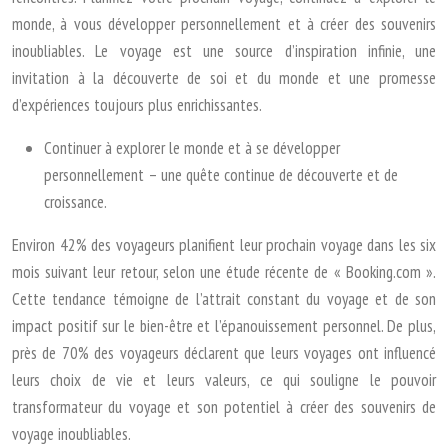
monde, à vous développer personnellement et à créer des souvenirs
inoubliables. Le voyage est une source d’inspiration infinie, une
invitation à la découverte de soi et du monde et une promesse
d’expériences toujours plus enrichissantes.
Continuer à explorer le monde et à se développer
personnellement – une quête continue de découverte et de
croissance.
Environ 42% des voyageurs planifient leur prochain voyage dans les six
mois suivant leur retour, selon une étude récente de « Booking.com ».
Cette tendance témoigne de l’attrait constant du voyage et de son
impact positif sur le bien-être et l’épanouissement personnel. De plus,
près de 70% des voyageurs déclarent que leurs voyages ont influencé
leurs choix de vie et leurs valeurs, ce qui souligne le pouvoir
transformateur du voyage et son potentiel à créer des souvenirs de
voyage inoubliables.