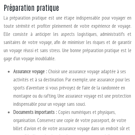
Préparation pratique
La préparation pratique est une étape indispensable pour voyager en
toute sérénité et profiter pleinement de votre expérience de voyage.
Elle consiste à anticiper les aspects logistiques, administratifs et
sanitaires de votre voyage, afin de minimiser les risques et de garantir
un voyage réussi et sans stress. Une bonne préparation pratique est le
gage d’un voyage inoubliable.
Assurance voyage :
Choisir une assurance voyage adaptée à ses
activités et à sa destination. Par exemple, une assurance pour les
sports d’aventure si vous prévoyez de faire de la randonnée en
montagne ou du rafting. Une assurance voyage est une protection
indispensable pour un voyage sans souci.
Documents importants :
Copies numériques et physiques,
organisation. Conservez une copie de votre passeport, de votre
billet d’avion et de votre assurance voyage dans un endroit sûr et