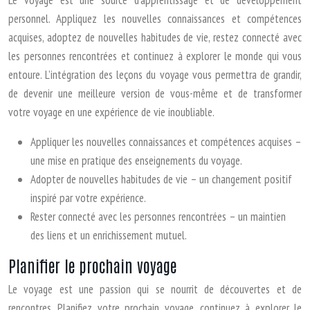
Le voyage est une source d’apprentissage et de développement
personnel. Appliquez les nouvelles connaissances et compétences
acquises, adoptez de nouvelles habitudes de vie, restez connecté avec
les personnes rencontrées et continuez à explorer le monde qui vous
entoure. L’intégration des leçons du voyage vous permettra de grandir,
de devenir une meilleure version de vous-même et de transformer
votre voyage en une expérience de vie inoubliable.
Appliquer les nouvelles connaissances et compétences acquises –
une mise en pratique des enseignements du voyage.
Adopter de nouvelles habitudes de vie – un changement positif
inspiré par votre expérience.
Rester connecté avec les personnes rencontrées – un maintien
des liens et un enrichissement mutuel.
Planifier le prochain voyage
Le voyage est une passion qui se nourrit de découvertes et de
rencontres. Planifiez votre prochain voyage, continuez à explorer le