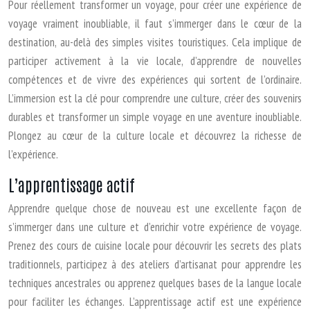
Pour réellement transformer un voyage, pour créer une expérience de
voyage vraiment inoubliable, il faut s’immerger dans le cœur de la
destination, au-delà des simples visites touristiques. Cela implique de
participer activement à la vie locale, d’apprendre de nouvelles
compétences et de vivre des expériences qui sortent de l’ordinaire.
L’immersion est la clé pour comprendre une culture, créer des souvenirs
durables et transformer un simple voyage en une aventure inoubliable.
Plongez au cœur de la culture locale et découvrez la richesse de
l’expérience.
L’apprentissage actif
Apprendre quelque chose de nouveau est une excellente façon de
s’immerger dans une culture et d’enrichir votre expérience de voyage.
Prenez des cours de cuisine locale pour découvrir les secrets des plats
traditionnels, participez à des ateliers d’artisanat pour apprendre les
techniques ancestrales ou apprenez quelques bases de la langue locale
pour faciliter les échanges. L’apprentissage actif est une expérience