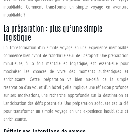
inoubliable. Comment transformer un simple voyage en aventure
inoubliable ?
La préparation : plus qu’une simple
logistique
La transformation d’un simple voyage en une expérience mémorable
commence bien avant de franchir le seuil de l’aéroport. Une préparation
minutieuse, à la fois mentale et logistique, est essentielle pour
maximiser les chances de vivre des moments authentiques et
enrichissants. Cette préparation va bien au-delà de la simple
réservation d’un vol et d’un hôtel ; elle implique une réflexion profonde
sur ses motivations, une recherche approfondie sur la destination et
l’anticipation des défis potentiels. Une préparation adéquate est la clé
pour transformer un simple voyage en une expérience inoubliable et
enrichissante.
Définir ses intentions de voyage