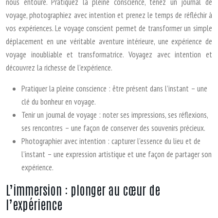
nous entoure. Pratiquez la pleine conscience, tenez un journal de
voyage, photographiez avec intention et prenez le temps de réfléchir à
vos expériences. Le voyage conscient permet de transformer un simple
déplacement en une véritable aventure intérieure, une expérience de
voyage inoubliable et transformatrice. Voyagez avec intention et
découvrez la richesse de l’expérience.
Pratiquer la pleine conscience : être présent dans l’instant – une
clé du bonheur en voyage.
Tenir un journal de voyage : noter ses impressions, ses réflexions,
ses rencontres – une façon de conserver des souvenirs précieux.
Photographier avec intention : capturer l’essence du lieu et de
l’instant – une expression artistique et une façon de partager son
expérience.
L’immersion : plonger au cœur de
l’expérience