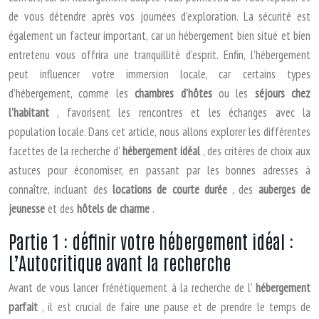
de vous détendre après vos journées d’exploration. La sécurité est
également un facteur important, car un hébergement bien situé et bien
entretenu vous offrira une tranquillité d’esprit. Enfin, l’hébergement
peut influencer votre immersion locale, car certains types
d’hébergement, comme les
chambres d’hôtes
ou les
séjours chez
l’habitant
, favorisent les rencontres et les échanges avec la
population locale. Dans cet article, nous allons explorer les différentes
facettes de la recherche d’
hébergement idéal
, des critères de choix aux
astuces pour économiser, en passant par les bonnes adresses à
connaître, incluant des
locations de courte durée
, des
auberges de
jeunesse
et des
hôtels de charme
.
Partie 1 : définir votre hébergement idéal :
L’Autocritique avant la recherche
Avant de vous lancer frénétiquement à la recherche de l’
hébergement
parfait
, il est crucial de faire une pause et de prendre le temps de