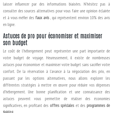
laisser influencer par des informations biaisées. N’hésitez pas à
consulter des sources alternatives pour vous faire une opinion éclairée
et à vous méfier des
faux avis
, qui représentent environ 10% des avis
en ligne.
Astuces de pro pour économiser et maximiser
son budget
Le coût de l’hébergement peut représenter une part importante de
votre budget de voyage. Heureusement, il existe de nombreuses
astuces pour économiser et maximiser votre budget sans sacrifier votre
confort. De la réservation à l’avance à la négociation des prix, en
passant par les options alternatives, nous allons explorer les
différentes stratégies à mettre en œuvre pour réduire vos dépenses
d’hébergement. Une bonne planification et une connaissance des
astuces peuvent vous permettre de réaliser des économies
significatives, en profitant des
offres spéciales
et des
programmes de
fidélité
.