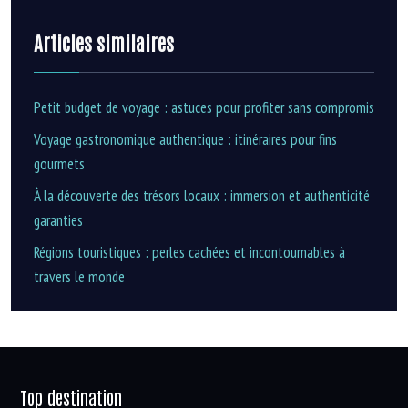
Articles similaires
Petit budget de voyage : astuces pour profiter sans compromis
Voyage gastronomique authentique : itinéraires pour fins
gourmets
À la découverte des trésors locaux : immersion et authenticité
garanties
Régions touristiques : perles cachées et incontournables à
travers le monde
Top destination