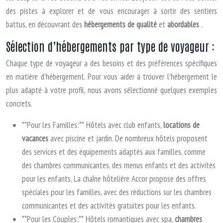
des pistes à explorer et de vous encourager à sortir des sentiers
battus, en découvrant des
hébergements de qualité
et
abordables
.
Sélection d’hébergements par type de voyageur :
Chaque type de voyageur a des besoins et des préférences spécifiques
en matière d’hébergement. Pour vous aider à trouver l’hébergement le
plus adapté à votre profil, nous avons sélectionné quelques exemples
concrets.
**Pour les Familles:** Hôtels avec club enfants,
locations de
vacances
avec piscine et jardin. De nombreux hôtels proposent
des services et des équipements adaptés aux familles, comme
des chambres communicantes, des menus enfants et des activités
pour les enfants. La chaîne hôtelière Accor propose des offres
spéciales pour les familles, avec des réductions sur les chambres
communicantes et des activités gratuites pour les enfants.
**Pour les Couples:** Hôtels romantiques avec spa,
chambres