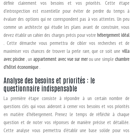
définir clairement vos besoins et vos priorités. Cette étape
d’introspection est essentielle pour éviter de perdre du temps à
évaluer des options qui ne correspondent pas à vos attentes. Un peu
comme un architecte qui étudie les plans avant de construire, vous
devez établir un cahier des charges précis pour votre
hébergement idéal
. Cette démarche vous permettra de cibler vos recherches et de
maximiser vos chances de trouver la perle rare, que ce soit une
villa
avec piscine
, un
appartement avec vue sur mer
ou une simple
chambre
d’hôtel économique
.
Analyse des besoins et priorités : le
questionnaire indispensable
La première étape consiste à répondre à un certain nombre de
questions clés qui vous aideront à cerner vos besoins et vos priorités
en matière d’hébergement. Prenez le temps de réfléchir à chaque
question et de noter vos réponses de manière précise et détaillée.
Cette analyse vous permettra d’établir une base solide pour vos