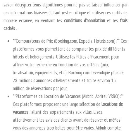
savoir décrypter leurs algorithmes pour ne pas se laisser influencer par
des informations biaisées. Il faut rester critique et utiliser ces outils de
manière éclairée, en vérifiant les
conditions d’annulation
et les
frais
cachés
.
**Comparateurs de Prix (Booking.com, Expedia, Hotels.com):** Ces
plateformes vous permettent de comparer les prix de différents
hôtels et hébergements. Utilisez les filtres efficacement pour
affiner votre recherche en fonction de vos critères (prix,
localisation, équipements, etc.). Booking.com revendique plus de
28 millions d’annonces d’hébergements et traite environ 1,5
million de réservations par jour.
**Plateformes de Location de Vacances (Airbnb, Abritel, VRBO):**
Ces plateformes proposent une large sélection de
locations de
vacances
, allant des appartements aux villas. Lisez
attentivement les avis des clients avant de réserver et méfiez-
vous des annonces trop belles pour être vraies. Airbnb compte