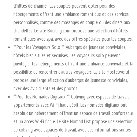
d’hôtes de charme
. Les couples peuvent opter pour des
hébergements offrant une ambiance romantique et des services
personnalisés, comme des massages en couple ou des dîners aux
chandelles. Le site Booking.com propose une sélection d’hôtels
romantiques avec spa, avec des offres spéciales pour les couples.
**Pour les Voyageurs Solo:** Auberges de jeunesse conviviales,
hôtels bien situés et sécurisés. Les voyageurs solo peuvent
privilégier les hébergements offrant une ambiance conviviale et la
possibilité de rencontrer d’autres voyageurs. Le site Hostelworld
propose une large sélection d’auberges de jeunesse conviviales,
avec des avis clients et des photos.
**Pour les Nomades Digitaux:** Coliving avec espaces de travail,
appartements avec Wi-Fi haut débit. Les nomades digitaux ont
besoin d’un hébergement offrant un espace de travail confortable
et un accès Wi-Fi fiable. Le site Nomad List propose une sélection
de coliving avec espaces de travail, avec des informations sur les