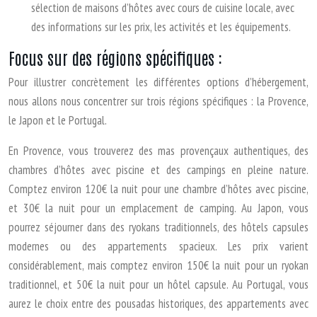
sélection de maisons d’hôtes avec cours de cuisine locale, avec
des informations sur les prix, les activités et les équipements.
Focus sur des régions spécifiques :
Pour illustrer concrètement les différentes options d’hébergement,
nous allons nous concentrer sur trois régions spécifiques : la Provence,
le Japon et le Portugal.
En Provence, vous trouverez des mas provençaux authentiques, des
chambres d’hôtes avec piscine et des campings en pleine nature.
Comptez environ 120€ la nuit pour une chambre d’hôtes avec piscine,
et 30€ la nuit pour un emplacement de camping. Au Japon, vous
pourrez séjourner dans des ryokans traditionnels, des hôtels capsules
modernes ou des appartements spacieux. Les prix varient
considérablement, mais comptez environ 150€ la nuit pour un ryokan
traditionnel, et 50€ la nuit pour un hôtel capsule. Au Portugal, vous
aurez le choix entre des pousadas historiques, des appartements avec