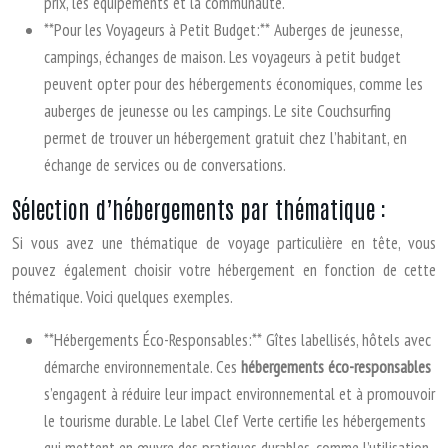
prix, les équipements et la communauté.
**Pour les Voyageurs à Petit Budget:** Auberges de jeunesse,
campings, échanges de maison. Les voyageurs à petit budget
peuvent opter pour des hébergements économiques, comme les
auberges de jeunesse ou les campings. Le site Couchsurfing
permet de trouver un hébergement gratuit chez l’habitant, en
échange de services ou de conversations.
Sélection d’hébergements par thématique :
Si vous avez une thématique de voyage particulière en tête, vous
pouvez également choisir votre hébergement en fonction de cette
thématique. Voici quelques exemples.
**Hébergements Éco-Responsables:** Gîtes labellisés, hôtels avec
démarche environnementale. Ces
hébergements éco-responsables
s’engagent à réduire leur impact environnemental et à promouvoir
le tourisme durable. Le label Clef Verte certifie les hébergements