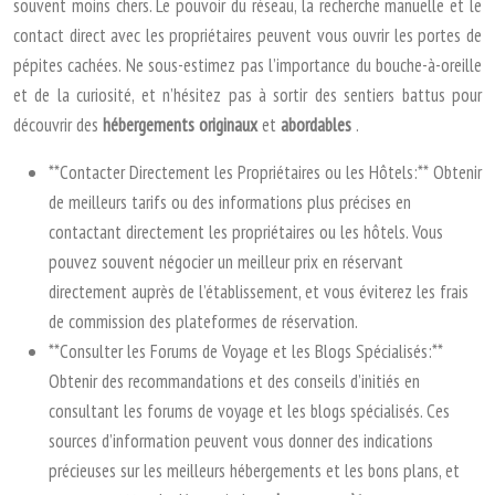
souvent moins chers. Le pouvoir du réseau, la recherche manuelle et le
contact direct avec les propriétaires peuvent vous ouvrir les portes de
pépites cachées. Ne sous-estimez pas l’importance du bouche-à-oreille
et de la curiosité, et n’hésitez pas à sortir des sentiers battus pour
découvrir des
hébergements originaux
et
abordables
.
**Contacter Directement les Propriétaires ou les Hôtels:** Obtenir
de meilleurs tarifs ou des informations plus précises en
contactant directement les propriétaires ou les hôtels. Vous
pouvez souvent négocier un meilleur prix en réservant
directement auprès de l’établissement, et vous éviterez les frais
de commission des plateformes de réservation.
**Consulter les Forums de Voyage et les Blogs Spécialisés:**
Obtenir des recommandations et des conseils d’initiés en
consultant les forums de voyage et les blogs spécialisés. Ces
sources d’information peuvent vous donner des indications
précieuses sur les meilleurs hébergements et les bons plans, et