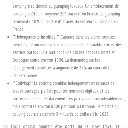
camping traditionnel au glamping luxueux. Un emplacement de
camping coûte en moyenne 20€ par nuit en France. Le glamping
représente 10% du chiffre d’affaires du secteur du camping en
France.
**Hébergements Insolites:** Cabanes dans les arbres, yourtes,
péniches… Pour une expérience unique et mémorable, sortez des
sentiers battus ! Une nuit dans une cabane dans les arbres en
Dordogne coûte environ 180€. La demande pour les
hébergements insolites a augmenté de 25% au cours de la
dernière année.
**Coliving:** Le coliving combine hébergement et espaces de
travail partagés, parfait pour les nomades digitaux et les
professionnels en déplacement. Les prix varient considérablement,
mais comptez environ 800€ par mois à Lisbonne. Le marché du
coliving devrait atteindre 5 milliards de dollars d’ici 2025.
Un focus original pourrait être porté sur le slow travel et l’