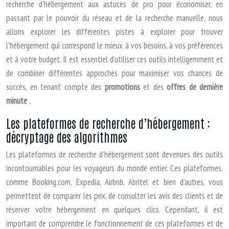
recherche d’hébergement aux astuces de pro pour économiser, en
passant par le pouvoir du réseau et de la recherche manuelle, nous
allons explorer les différentes pistes à explorer pour trouver
l’hébergement qui correspond le mieux à vos besoins, à vos préférences
et à votre budget. Il est essentiel d’utiliser ces outils intelligemment et
de combiner différentes approches pour maximiser vos chances de
succès, en tenant compte des
promotions
et des
offres de dernière
minute
.
Les plateformes de recherche d’hébergement :
décryptage des algorithmes
Les plateformes de recherche d’hébergement sont devenues des outils
incontournables pour les voyageurs du monde entier. Ces plateformes,
comme Booking.com, Expedia, Airbnb, Abritel et bien d’autres, vous
permettent de comparer les prix, de consulter les avis des clients et de
réserver votre hébergement en quelques clics. Cependant, il est
important de comprendre le fonctionnement de ces plateformes et de