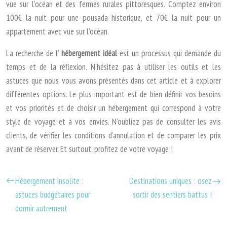
vue sur l’océan et des fermes rurales pittoresques. Comptez environ
100€ la nuit pour une pousada historique, et 70€ la nuit pour un
appartement avec vue sur l’océan.
La recherche de l’
hébergement idéal
est un processus qui demande du
temps et de la réflexion. N’hésitez pas à utiliser les outils et les
astuces que nous vous avons présentés dans cet article et à explorer
différentes options. Le plus important est de bien définir vos besoins
et vos priorités et de choisir un hébergement qui correspond à votre
style de voyage et à vos envies. N’oubliez pas de consulter les avis
clients, de vérifier les conditions d’annulation et de comparer les prix
avant de réserver. Et surtout, profitez de votre voyage !
Hébergement insolite :
Destinations uniques : osez
astuces budgétaires pour
sortir des sentiers battus !
dormir autrement