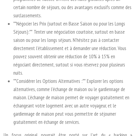
certain nombre de séjours, ou des avantages exclusifs comme des
surclassements.
**Négocier les Prix (surtout en Basse Saison ou pour les Longs
Séjours):** Tenter une négociation courtoise, surtout en basse
saison ou pour les longs séjours. N’hésitez pas à contacter
directement l’établissement et à demander une réduction. Vous
pouvez souvent obtenir une réduction de 10% à 15% en
négociant directement, surtout si vous réservez pour plusieurs
nuits.
**Considérer les Options Alternatives :** Explorer les options
alternatives, comme l’échange de maison ou le gardiennage de
maison. L’échange de maison permet de voyager gratuitement en
échangeant votre logement avec un autre voyageur, et le
gardiennage de maison peut vous permettre de séjourner
gratuitement en échange de services.
Un focus original pourrait être porté sur l’art du « hacking »