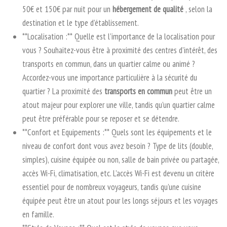
50€ et 150€ par nuit pour un
hébergement de qualité
, selon la
destination et le type d’établissement.
**Localisation :** Quelle est l’importance de la localisation pour
vous ? Souhaitez-vous être à proximité des centres d’intérêt, des
transports en commun, dans un quartier calme ou animé ?
Accordez-vous une importance particulière à la sécurité du
quartier ? La proximité des
transports en commun
peut être un
atout majeur pour explorer une ville, tandis qu’un quartier calme
peut être préférable pour se reposer et se détendre.
**Confort et Equipements :** Quels sont les équipements et le
niveau de confort dont vous avez besoin ? Type de lits (double,
simples), cuisine équipée ou non, salle de bain privée ou partagée,
accès Wi-Fi, climatisation, etc. L’accès Wi-Fi est devenu un critère
essentiel pour de nombreux voyageurs, tandis qu’une cuisine
équipée peut être un atout pour les longs séjours et les voyages
en famille.