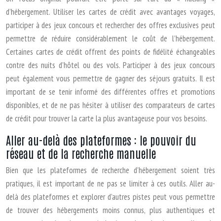
d’hébergement. Utiliser les cartes de crédit avec avantages voyages,
participer à des jeux concours et rechercher des offres exclusives peut
permettre de réduire considérablement le coût de l’hébergement.
Certaines cartes de crédit offrent des points de fidélité échangeables
contre des nuits d’hôtel ou des vols. Participer à des jeux concours
peut également vous permettre de gagner des séjours gratuits. Il est
important de se tenir informé des différentes offres et promotions
disponibles, et de ne pas hésiter à utiliser des comparateurs de cartes
de crédit pour trouver la carte la plus avantageuse pour vos besoins.
Aller au-delà des plateformes : le pouvoir du
réseau et de la recherche manuelle
Bien que les plateformes de recherche d’hébergement soient très
pratiques, il est important de ne pas se limiter à ces outils. Aller au-
delà des plateformes et explorer d’autres pistes peut vous permettre
de trouver des hébergements moins connus, plus authentiques et