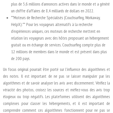
plus de 5,6 millions d’annonces actives dans le monde et a généré
un chiffre d’affaires de 8,4 milliards de dollars en 2022.
**Moteurs de Recherche Spécialisés (Couchsurfing, Workaway,
HelpX):** Pour les voyageurs alternatifs à la recherche
d’expériences uniques, ces moteurs de recherche mettent en
relation les voyageurs avec des hôtes proposant un hébergement
gratuit ou en échange de services. Couchsurfing compte plus de
12 millions de membres dans le monde et est présent dans plus
de 200 pays.
Un focus original pourrait être porté sur l’influence des algorithmes et
des notes. Il est important de ne pas se laisser manipuler par les
algorithmes et de savoir analyser les avis avec discernement. Vérifiez la
véracité des photos, croisez les sources et méfiez-vous des avis trop
élogieux ou trop négatifs. Les plateformes utilisent des algorithmes
complexes pour classer les hébergements, et il est important de
comprendre comment ces algorithmes fonctionnent pour ne pas se