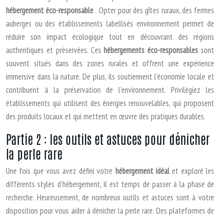
hébergement éco-responsable
. Opter pour des gîtes ruraux, des fermes
auberges ou des établissements labellisés environnement permet de
réduire son impact écologique tout en découvrant des régions
authentiques et préservées. Ces
hébergements éco-responsables
sont
souvent situés dans des zones rurales et offrent une expérience
immersive dans la nature. De plus, ils soutiennent l’économie locale et
contribuent à la préservation de l’environnement. Privilégiez les
établissements qui utilisent des énergies renouvelables, qui proposent
des produits locaux et qui mettent en œuvre des pratiques durables.
Partie 2 : les outils et astuces pour dénicher
la perle rare
Une fois que vous avez défini votre
hébergement idéal
et exploré les
différents styles d’hébergement, il est temps de passer à la phase de
recherche. Heureusement, de nombreux outils et astuces sont à votre
disposition pour vous aider à dénicher la perle rare. Des plateformes de