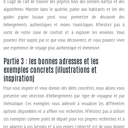
Il s’agit de l’art de trouver des pépites hors des sentiers battus et des
algorithmes. Marcher dans le quartier, parler aux habitants et lire des
guides papier locaux peut vous permettre de découvrir des
hébergements authentiques et moins touristiques. N’hésitez pas à
sortir de votre zone de confort et à explorer les environs. Vous
pourriez être surpris par ce que vous découvrirez, et vous pourrez vivre
une expérience de voyage plus authentique et immersive.
Partie 3 : les bonnes adresses et les
exemples concrets (illustrations et
inspiration)
Pour vous inspirer et vous donner des idées concrètes, nous allons vous
présenter une sélection d’hébergements par type de voyageur et par
thématique. Ces exemples vous aideront à visualiser les différentes
options disponibles et à affiner vos recherches. N’hésitez pas à utiliser
ces exemples comme point de départ pour vos propres recherches et à
les adapter à vos besoins et à vos envies. L’objectif est de vous donner