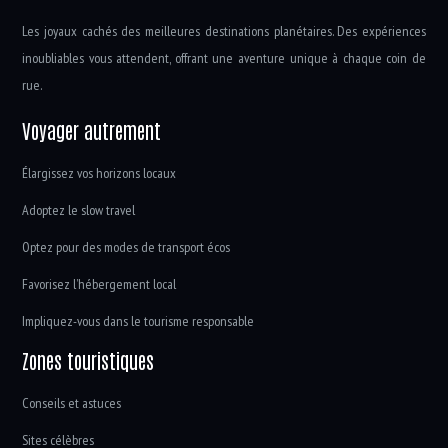
Les joyaux cachés des meilleures destinations planétaires. Des expériences
inoubliables vous attendent, offrant une aventure unique à chaque coin de
rue.
Voyager autrement
Élargissez vos horizons locaux
Adoptez le slow travel
Optez pour des modes de transport écos
Favorisez l’hébergement local
Impliquez-vous dans le tourisme responsable
Zones touristiques
Conseils et astuces
Sites célèbres