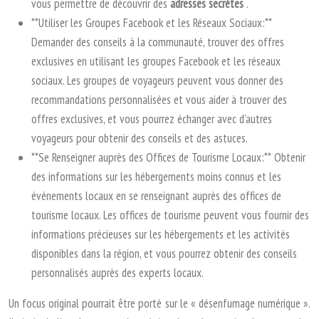
vous permettre de découvrir des
adresses secrètes
.
**Utiliser les Groupes Facebook et les Réseaux Sociaux:**
Demander des conseils à la communauté, trouver des offres
exclusives en utilisant les groupes Facebook et les réseaux
sociaux. Les groupes de voyageurs peuvent vous donner des
recommandations personnalisées et vous aider à trouver des
offres exclusives, et vous pourrez échanger avec d’autres
voyageurs pour obtenir des conseils et des astuces.
**Se Renseigner auprès des Offices de Tourisme Locaux:** Obtenir
des informations sur les hébergements moins connus et les
événements locaux en se renseignant auprès des offices de
tourisme locaux. Les offices de tourisme peuvent vous fournir des
informations précieuses sur les hébergements et les activités
disponibles dans la région, et vous pourrez obtenir des conseils
personnalisés auprès des experts locaux.
Un focus original pourrait être porté sur le « désenfumage numérique ».