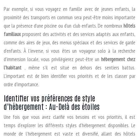
Par exemple, si vous voyagez en famille avec de jeunes enfants, la
proximité des transports en commun sera peut-être moins importante
que la présence d’une piscine ou d’un club enfants. De nombreux
hôtels
familiaux
proposent des activités et des services adaptés aux enfants,
comme des aires de jeux, des menus spéciaux et des services de garde
d’enfants. À l’inverse, si vous êtes un voyageur solo à la recherche
d’immersion locale, vous privilégierez peut-être un
hébergement chez
l’habitant
, même s’il est situé en dehors des sentiers battus.
L’important est de bien identifier vos priorités et de les classer par
ordre d’importance.
Identifier vos préférences de style
d’hébergement : Au-Delà des étoiles
Une fois que vous avez clarifié vos besoins et vos priorités, il est
temps d’explorer les différents styles d’hébergement disponibles. Le
monde de l’hébergement est vaste et diversifié, allant des hôtels