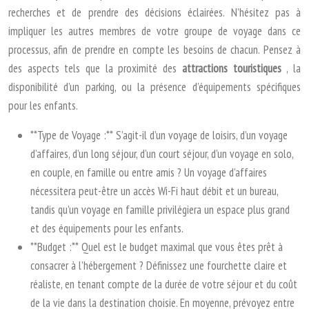
recherches et de prendre des décisions éclairées. N’hésitez pas à
impliquer les autres membres de votre groupe de voyage dans ce
processus, afin de prendre en compte les besoins de chacun. Pensez à
des aspects tels que la proximité des
attractions touristiques
, la
disponibilité d’un parking, ou la présence d’équipements spécifiques
pour les enfants.
**Type de Voyage :** S’agit-il d’un voyage de loisirs, d’un voyage
d’affaires, d’un long séjour, d’un court séjour, d’un voyage en solo,
en couple, en famille ou entre amis ? Un voyage d’affaires
nécessitera peut-être un accès Wi-Fi haut débit et un bureau,
tandis qu’un voyage en famille privilégiera un espace plus grand
et des équipements pour les enfants.
**Budget :** Quel est le budget maximal que vous êtes prêt à
consacrer à l’hébergement ? Définissez une fourchette claire et
réaliste, en tenant compte de la durée de votre séjour et du coût
de la vie dans la destination choisie. En moyenne, prévoyez entre