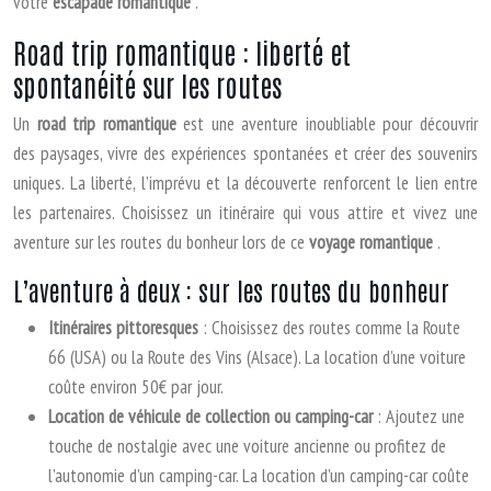
votre
escapade romantique
.
Road trip romantique : liberté et
spontanéité sur les routes
Un
road trip romantique
est une aventure inoubliable pour découvrir
des paysages, vivre des expériences spontanées et créer des souvenirs
uniques. La liberté, l’imprévu et la découverte renforcent le lien entre
les partenaires. Choisissez un itinéraire qui vous attire et vivez une
aventure sur les routes du bonheur lors de ce
voyage romantique
.
L’aventure à deux : sur les routes du bonheur
Itinéraires pittoresques
: Choisissez des routes comme la Route
66 (USA) ou la Route des Vins (Alsace). La location d’une voiture
coûte environ 50€ par jour.
Location de véhicule de collection ou camping-car
: Ajoutez une
touche de nostalgie avec une voiture ancienne ou profitez de
l’autonomie d’un camping-car. La location d’un camping-car coûte