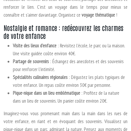
renforcer le lien. C’est un voyage dans le temps pour mieux se
connaître et s’aimer davantage. Organisez ce
voyage thématique
!
Nostalgie et romance : redécouvrez les charmes
de votre enfance
Visite des lieux d’enfance
: Revisitez l’école, le parc ou la maison.
Une visite guidée coûte environ 40€.
Partage de souvenirs
: Échangez des anecdotes et des souvenirs
pour renforcer l’intimité.
Spécialités culinaires régionales
: Dégustez les plats typiques de
votre enfance. Un repas coûte environ 30€ par personne.
Pique-nique dans un lieu emblématique
: Profitez de la nature
dans un lieu de souvenirs. Un panier coûte environ 20€.
Imaginez-vous vous promenant main dans la main dans les rues de
votre enfance, en riant et en évoquant des souvenirs. Visualisez un
pique-nique dans un parc, admirant la nature. Pensez aux moments de