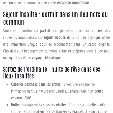
renforcer votre amour lors de cette
escapade romantique
.
Séjour insolite : dormir dans un lieu hors du
commun
Sortir de la routine est parfait pour pimenter la relation et créer des
souvenirs inoubliables. Un
séjour insolite
dans un lieu atypique offre
une immersion unique pour se reconnecter dans un cadre original.
Choisissez un hébergement qui vous attire et préparez-vous à une nuit
magique lors de ce
voyage thématique
.
Sortez de l’ordinaire : nuits de rêve dans des
lieux insolites
Cabanes perchées dans les arbres
: Vivez une expérience
immersive dans la nature (ex: Landes, Canada). Une nuit coûte
environ 150€.
Bulles transparentes sous les étoiles
: Dormez à la belle étoile
tout en étant protégé (ex: Attrap’Rêves, France). Une nuit coûte