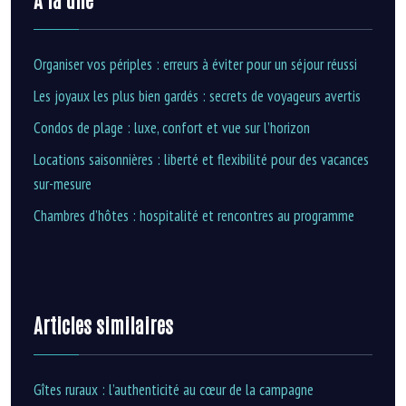
Organiser vos périples : erreurs à éviter pour un séjour réussi
Les joyaux les plus bien gardés : secrets de voyageurs avertis
Condos de plage : luxe, confort et vue sur l’horizon
Locations saisonnières : liberté et flexibilité pour des vacances
sur-mesure
Chambres d’hôtes : hospitalité et rencontres au programme
Articles similaires
Gîtes ruraux : l’authenticité au cœur de la campagne