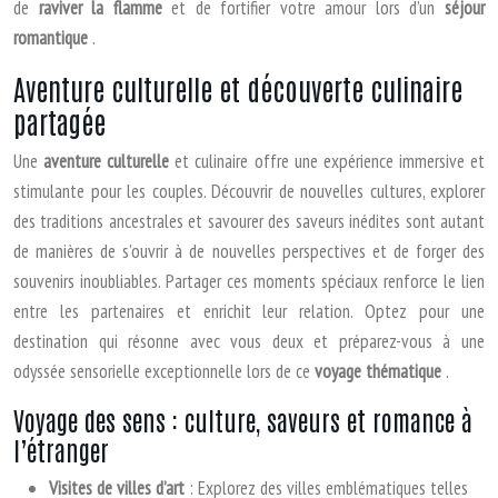
de
raviver la flamme
et de fortifier votre amour lors d’un
séjour
romantique
.
Aventure culturelle et découverte culinaire
partagée
Une
aventure culturelle
et culinaire offre une expérience immersive et
stimulante pour les couples. Découvrir de nouvelles cultures, explorer
des traditions ancestrales et savourer des saveurs inédites sont autant
de manières de s’ouvrir à de nouvelles perspectives et de forger des
souvenirs inoubliables. Partager ces moments spéciaux renforce le lien
entre les partenaires et enrichit leur relation. Optez pour une
destination qui résonne avec vous deux et préparez-vous à une
odyssée sensorielle exceptionnelle lors de ce
voyage thématique
.
Voyage des sens : culture, saveurs et romance à
l’étranger
Visites de villes d’art
: Explorez des villes emblématiques telles