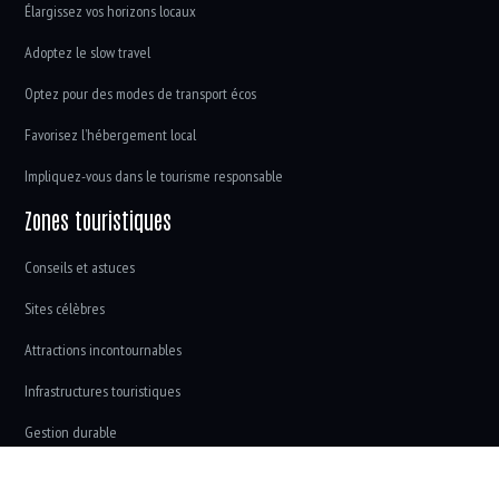
Élargissez vos horizons locaux
Adoptez le slow travel
Optez pour des modes de transport écos
Favorisez l’hébergement local
Impliquez-vous dans le tourisme responsable
Zones touristiques
Conseils et astuces
Sites célèbres
Attractions incontournables
Infrastructures touristiques
Gestion durable