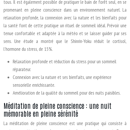
tous. Il est également possible de pratiquer le bain de forêt seul, en se
promenant en pleine conscience dans un environnement naturel. La
relaxation profonde, la connexion avec la nature et les bienfaits pour
la santé font de cette pratique un rituel de sommeil idéal. Prévoir une
tenue confortable et adaptée à la météo et se laisser guider par ses
sens. Une étude a montré que le Shinrin-Yoku réduit le cortisol,
l’hormone du stress, de 15%.
Relaxation profonde et réduction du stress pour un sommeil
réparateur.
Connexion avec la nature et ses bienfaits, une expérience
sensorielle enrichissante.
Amélioration de la qualité du sommeil pour des nuits paisibles.
Méditation de pleine conscience : une nuit
mémorable en pleine sérénité
La méditation de pleine conscience est une pratique qui consiste à