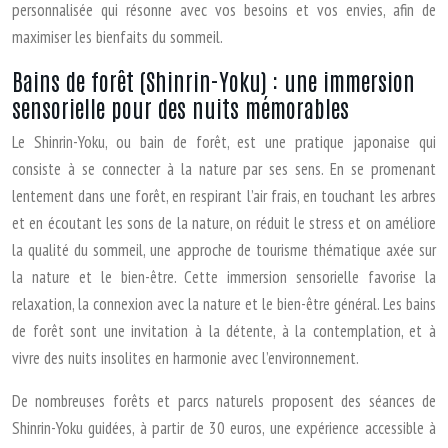
personnalisée qui résonne avec vos besoins et vos envies, afin de
maximiser les bienfaits du sommeil.
Bains de forêt (Shinrin-Yoku) : une immersion
sensorielle pour des nuits mémorables
Le Shinrin-Yoku, ou bain de forêt, est une pratique japonaise qui
consiste à se connecter à la nature par ses sens. En se promenant
lentement dans une forêt, en respirant l’air frais, en touchant les arbres
et en écoutant les sons de la nature, on réduit le stress et on améliore
la qualité du sommeil, une approche de tourisme thématique axée sur
la nature et le bien-être. Cette immersion sensorielle favorise la
relaxation, la connexion avec la nature et le bien-être général. Les bains
de forêt sont une invitation à la détente, à la contemplation, et à
vivre des nuits insolites en harmonie avec l’environnement.
De nombreuses forêts et parcs naturels proposent des séances de
Shinrin-Yoku guidées, à partir de 30 euros, une expérience accessible à