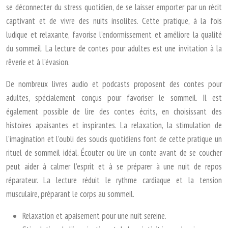
se déconnecter du stress quotidien, de se laisser emporter par un récit
captivant et de vivre des nuits insolites. Cette pratique, à la fois
ludique et relaxante, favorise l’endormissement et améliore la qualité
du sommeil. La lecture de contes pour adultes est une invitation à la
rêverie et à l’évasion.
De nombreux livres audio et podcasts proposent des contes pour
adultes, spécialement conçus pour favoriser le sommeil. Il est
également possible de lire des contes écrits, en choisissant des
histoires apaisantes et inspirantes. La relaxation, la stimulation de
l’imagination et l’oubli des soucis quotidiens font de cette pratique un
rituel de sommeil idéal. Écouter ou lire un conte avant de se coucher
peut aider à calmer l’esprit et à se préparer à une nuit de repos
réparateur. La lecture réduit le rythme cardiaque et la tension
musculaire, préparant le corps au sommeil.
Relaxation et apaisement pour une nuit sereine.