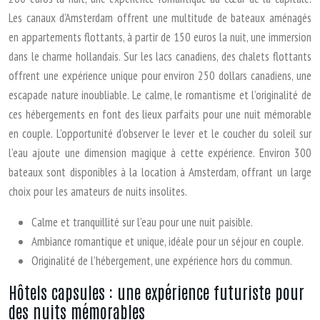
Les canaux d’Amsterdam offrent une multitude de bateaux aménagés
en appartements flottants, à partir de 150 euros la nuit, une immersion
dans le charme hollandais. Sur les lacs canadiens, des chalets flottants
offrent une expérience unique pour environ 250 dollars canadiens, une
escapade nature inoubliable. Le calme, le romantisme et l’originalité de
ces hébergements en font des lieux parfaits pour une nuit mémorable
en couple. L’opportunité d’observer le lever et le coucher du soleil sur
l’eau ajoute une dimension magique à cette expérience. Environ 300
bateaux sont disponibles à la location à Amsterdam, offrant un large
choix pour les amateurs de nuits insolites.
Calme et tranquillité sur l’eau pour une nuit paisible.
Ambiance romantique et unique, idéale pour un séjour en couple.
Originalité de l’hébergement, une expérience hors du commun.
Hôtels capsules : une expérience futuriste pour
des nuits mémorables