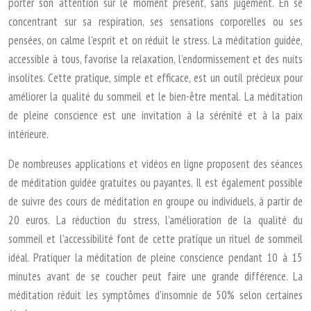
porter son attention sur le moment présent, sans jugement. En se
concentrant sur sa respiration, ses sensations corporelles ou ses
pensées, on calme l’esprit et on réduit le stress. La méditation guidée,
accessible à tous, favorise la relaxation, l’endormissement et des nuits
insolites. Cette pratique, simple et efficace, est un outil précieux pour
améliorer la qualité du sommeil et le bien-être mental. La méditation
de pleine conscience est une invitation à la sérénité et à la paix
intérieure.
De nombreuses applications et vidéos en ligne proposent des séances
de méditation guidée gratuites ou payantes. Il est également possible
de suivre des cours de méditation en groupe ou individuels, à partir de
20 euros. La réduction du stress, l’amélioration de la qualité du
sommeil et l’accessibilité font de cette pratique un rituel de sommeil
idéal. Pratiquer la méditation de pleine conscience pendant 10 à 15
minutes avant de se coucher peut faire une grande différence. La
méditation réduit les symptômes d’insomnie de 50% selon certaines