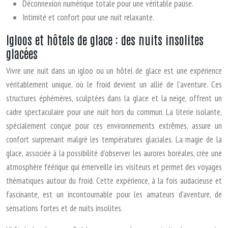
Déconnexion numérique totale pour une véritable pause.
Intimité et confort pour une nuit relaxante.
Igloos et hôtels de glace : des nuits insolites
glacées
Vivre une nuit dans un igloo ou un hôtel de glace est une expérience
véritablement unique, où le froid devient un allié de l’aventure. Ces
structures éphémères, sculptées dans la glace et la neige, offrent un
cadre spectaculaire pour une nuit hors du commun. La literie isolante,
spécialement conçue pour ces environnements extrêmes, assure un
confort surprenant malgré les températures glaciales. La magie de la
glace, associée à la possibilité d’observer les aurores boréales, crée une
atmosphère féérique qui émerveille les visiteurs et permet des voyages
thématiques autour du froid. Cette expérience, à la fois audacieuse et
fascinante, est un incontournable pour les amateurs d’aventure, de
sensations fortes et de nuits insolites.