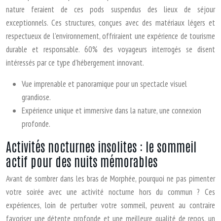
nature feraient de ces pods suspendus des lieux de séjour
exceptionnels. Ces structures, conçues avec des matériaux légers et
respectueux de l’environnement, offriraient une expérience de tourisme
durable et responsable. 60% des voyageurs interrogés se disent
intéressés par ce type d’hébergement innovant.
Vue imprenable et panoramique pour un spectacle visuel
grandiose.
Expérience unique et immersive dans la nature, une connexion
profonde.
Activités nocturnes insolites : le sommeil
actif pour des nuits mémorables
Avant de sombrer dans les bras de Morphée, pourquoi ne pas pimenter
votre soirée avec une activité nocturne hors du commun ? Ces
expériences, loin de perturber votre sommeil, peuvent au contraire
favoriser une détente profonde et une meilleure qualité de repos, un