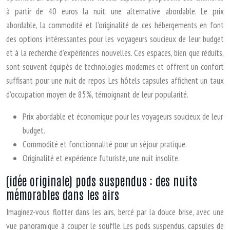
à partir de 40 euros la nuit, une alternative abordable. Le prix
abordable, la commodité et l’originalité de ces hébergements en font
des options intéressantes pour les voyageurs soucieux de leur budget
et à la recherche d’expériences nouvelles. Ces espaces, bien que réduits,
sont souvent équipés de technologies modernes et offrent un confort
suffisant pour une nuit de repos. Les hôtels capsules affichent un taux
d’occupation moyen de 85%, témoignant de leur popularité.
Prix abordable et économique pour les voyageurs soucieux de leur
budget.
Commodité et fonctionnalité pour un séjour pratique.
Originalité et expérience futuriste, une nuit insolite.
(idée originale) pods suspendus : des nuits
mémorables dans les airs
Imaginez-vous flotter dans les airs, bercé par la douce brise, avec une
vue panoramique à couper le souffle. Les pods suspendus, capsules de