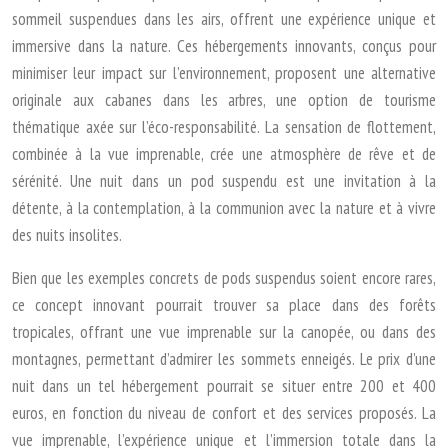
sommeil suspendues dans les airs, offrent une expérience unique et
immersive dans la nature. Ces hébergements innovants, conçus pour
minimiser leur impact sur l’environnement, proposent une alternative
originale aux cabanes dans les arbres, une option de tourisme
thématique axée sur l’éco-responsabilité. La sensation de flottement,
combinée à la vue imprenable, crée une atmosphère de rêve et de
sérénité. Une nuit dans un pod suspendu est une invitation à la
détente, à la contemplation, à la communion avec la nature et à vivre
des nuits insolites.
Bien que les exemples concrets de pods suspendus soient encore rares,
ce concept innovant pourrait trouver sa place dans des forêts
tropicales, offrant une vue imprenable sur la canopée, ou dans des
montagnes, permettant d’admirer les sommets enneigés. Le prix d’une
nuit dans un tel hébergement pourrait se situer entre 200 et 400
euros, en fonction du niveau de confort et des services proposés. La
vue imprenable, l’expérience unique et l’immersion totale dans la