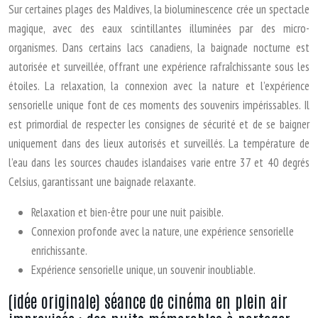
Sur certaines plages des Maldives, la bioluminescence crée un spectacle
magique, avec des eaux scintillantes illuminées par des micro-
organismes. Dans certains lacs canadiens, la baignade nocturne est
autorisée et surveillée, offrant une expérience rafraîchissante sous les
étoiles. La relaxation, la connexion avec la nature et l’expérience
sensorielle unique font de ces moments des souvenirs impérissables. Il
est primordial de respecter les consignes de sécurité et de se baigner
uniquement dans des lieux autorisés et surveillés. La température de
l’eau dans les sources chaudes islandaises varie entre 37 et 40 degrés
Celsius, garantissant une baignade relaxante.
Relaxation et bien-être pour une nuit paisible.
Connexion profonde avec la nature, une expérience sensorielle
enrichissante.
Expérience sensorielle unique, un souvenir inoubliable.
(idée originale) séance de cinéma en plein air