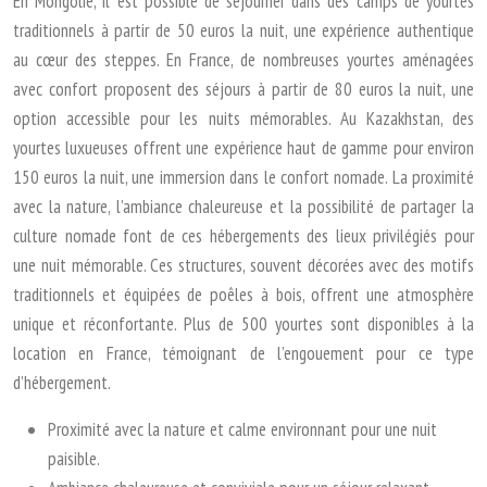
En Mongolie, il est possible de séjourner dans des camps de yourtes
traditionnels à partir de 50 euros la nuit, une expérience authentique
au cœur des steppes. En France, de nombreuses yourtes aménagées
avec confort proposent des séjours à partir de 80 euros la nuit, une
option accessible pour les nuits mémorables. Au Kazakhstan, des
yourtes luxueuses offrent une expérience haut de gamme pour environ
150 euros la nuit, une immersion dans le confort nomade. La proximité
avec la nature, l’ambiance chaleureuse et la possibilité de partager la
culture nomade font de ces hébergements des lieux privilégiés pour
une nuit mémorable. Ces structures, souvent décorées avec des motifs
traditionnels et équipées de poêles à bois, offrent une atmosphère
unique et réconfortante. Plus de 500 yourtes sont disponibles à la
location en France, témoignant de l’engouement pour ce type
d’hébergement.
Proximité avec la nature et calme environnant pour une nuit
paisible.