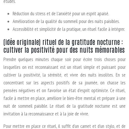
études.
Réduction du stress et de l’anxiété pour un esprit apaisé.
Amélioration de la qualité du sommeil pour des nuits paisibles.
Accessibilité et simplicité de la pratique, un rituel facile à intégrer.
(idée originale) rituel de la gratitude nocturne :
cultiver la positivité pour des nuits mémorables
Prendre quelques minutes chaque soir pour écrire trois choses pour
lesquelles on est reconnaissant est un rituel simple et puissant pour
cultiver la positivité, la sérénité, et vivre des nuits insolites. En se
concentrant sur les aspects positifs de sa journée, on chasse les
pensées négatives et on favorise un état d’esprit optimiste. Ce rituel,
facile à mettre en place, améliore le bien-être mental et prépare à une
nuit de sommeil paisible. Le rituel de la gratitude nocturne est une
invitation à la reconnaissance et à la joie de vivre.
Pour mettre en place ce rituel, il suffit d’un carnet et d’un stylo, et de