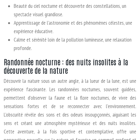
Beauté du ciel nocturne et découverte des constellations, un
spectacle visuel grandiose.
Apprentissage de l’astronomie et des phénomènes célestes, une
expérience éducative.
Calme et sérénité loin de la pollution lumineuse, une relaxation
profonde.
Randonnée nocturne : des nuits insolites à la
découverte de la nature
Découvrir la nature sous un autre angle, à la lueur de la lune, est une
expérience fascinante. Les randonnées nocturnes, souvent guidées,
permettent d’observer la faune et la flore nocturnes, de vivre des
sensations fortes et de se reconnecter avec l’environnement.
L’obscurité révèle des sons et des odeurs insoupçonnés, aiguisant les
sens et créant une atmosphère mystérieuse et des nuits insolites.
Cette aventure, à la fois sportive et contemplative, offre une