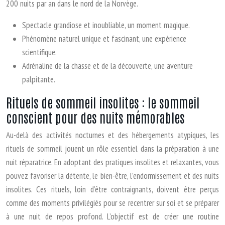
200 nuits par an dans le nord de la Norvège.
Spectacle grandiose et inoubliable, un moment magique.
Phénomène naturel unique et fascinant, une expérience
scientifique.
Adrénaline de la chasse et de la découverte, une aventure
palpitante.
Rituels de sommeil insolites : le sommeil
conscient pour des nuits mémorables
Au-delà des activités nocturnes et des hébergements atypiques, les
rituels de sommeil jouent un rôle essentiel dans la préparation à une
nuit réparatrice. En adoptant des pratiques insolites et relaxantes, vous
pouvez favoriser la détente, le bien-être, l’endormissement et des nuits
insolites. Ces rituels, loin d’être contraignants, doivent être perçus
comme des moments privilégiés pour se recentrer sur soi et se préparer
à une nuit de repos profond. L’objectif est de créer une routine