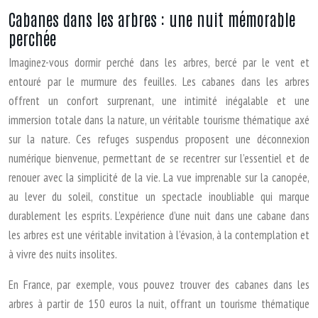
Cabanes dans les arbres : une nuit mémorable
perchée
Imaginez-vous dormir perché dans les arbres, bercé par le vent et
entouré par le murmure des feuilles. Les cabanes dans les arbres
offrent un confort surprenant, une intimité inégalable et une
immersion totale dans la nature, un véritable tourisme thématique axé
sur la nature. Ces refuges suspendus proposent une déconnexion
numérique bienvenue, permettant de se recentrer sur l’essentiel et de
renouer avec la simplicité de la vie. La vue imprenable sur la canopée,
au lever du soleil, constitue un spectacle inoubliable qui marque
durablement les esprits. L’expérience d’une nuit dans une cabane dans
les arbres est une véritable invitation à l’évasion, à la contemplation et
à vivre des nuits insolites.
En France, par exemple, vous pouvez trouver des cabanes dans les
arbres à partir de 150 euros la nuit, offrant un tourisme thématique