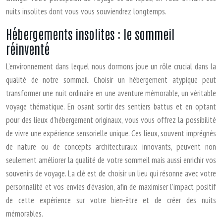
nuits insolites dont vous vous souviendrez longtemps.
Hébergements insolites : le sommeil
réinventé
L’environnement dans lequel nous dormons joue un rôle crucial dans la
qualité de notre sommeil. Choisir un hébergement atypique peut
transformer une nuit ordinaire en une aventure mémorable, un véritable
voyage thématique. En osant sortir des sentiers battus et en optant
pour des lieux d’hébergement originaux, vous vous offrez la possibilité
de vivre une expérience sensorielle unique. Ces lieux, souvent imprégnés
de nature ou de concepts architecturaux innovants, peuvent non
seulement améliorer la qualité de votre sommeil mais aussi enrichir vos
souvenirs de voyage. La clé est de choisir un lieu qui résonne avec votre
personnalité et vos envies d’évasion, afin de maximiser l’impact positif
de cette expérience sur votre bien-être et de créer des nuits
mémorables.