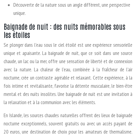
Découverte de la nature sous un angle différent, une perspective
unique.
Baignade de nuit : des nuits mémorables sous
les étoiles
Se plonger dans l’eau sous le ciel étoilé est une expérience sensorielle
unique et apaisante. La baignade de nuit, que ce soit dans une source
chaude, un lac ou la mer, offre une sensation de liberté et de connexion
avec la nature. La chaleur de l’eau, combinée à la fraîcheur de l’air
nocturne, crée un contraste agréable et relaxant. Cette expérience, à la
fois intime et revitalisante, favorise la détente musculaire, le bien-être
mental et des nuits insolites. Une baignade de nuit est une invitation à
la relaxation et à la communion avec les éléments.
En Islande, les sources chaudes naturelles offrent des lieux de baignade
nocturne exceptionnels, souvent gratuits ou avec un accès payant de
20 euros, une destination de choix pour les amateurs de thermalisme.