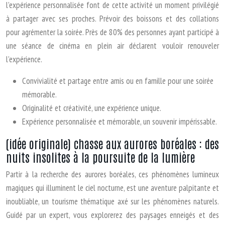
l’expérience personnalisée font de cette activité un moment privilégié
à partager avec ses proches. Prévoir des boissons et des collations
pour agrémenter la soirée. Près de 80% des personnes ayant participé à
une séance de cinéma en plein air déclarent vouloir renouveler
l’expérience.
Convivialité et partage entre amis ou en famille pour une soirée
mémorable.
Originalité et créativité, une expérience unique.
Expérience personnalisée et mémorable, un souvenir impérissable.
(idée originale) chasse aux aurores boréales : des
nuits insolites à la poursuite de la lumière
Partir à la recherche des aurores boréales, ces phénomènes lumineux
magiques qui illuminent le ciel nocturne, est une aventure palpitante et
inoubliable, un tourisme thématique axé sur les phénomènes naturels.
Guidé par un expert, vous explorerez des paysages enneigés et des