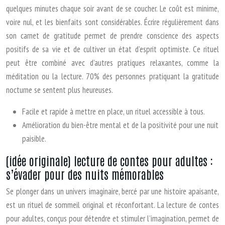
quelques minutes chaque soir avant de se coucher. Le coût est minime,
voire nul, et les bienfaits sont considérables. Écrire régulièrement dans
son carnet de gratitude permet de prendre conscience des aspects
positifs de sa vie et de cultiver un état d’esprit optimiste. Ce rituel
peut être combiné avec d’autres pratiques relaxantes, comme la
méditation ou la lecture. 70% des personnes pratiquant la gratitude
nocturne se sentent plus heureuses.
Facile et rapide à mettre en place, un rituel accessible à tous.
Amélioration du bien-être mental et de la positivité pour une nuit
paisible.
(idée originale) lecture de contes pour adultes :
s’évader pour des nuits mémorables
Se plonger dans un univers imaginaire, bercé par une histoire apaisante,
est un rituel de sommeil original et réconfortant. La lecture de contes
pour adultes, conçus pour détendre et stimuler l’imagination, permet de