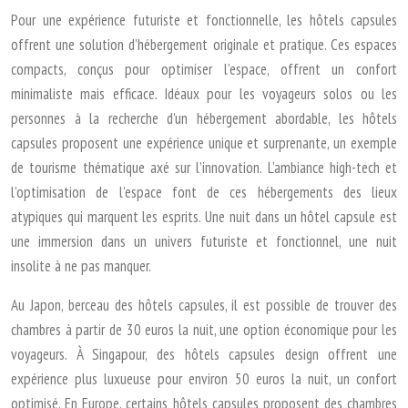
Pour une expérience futuriste et fonctionnelle, les hôtels capsules
offrent une solution d’hébergement originale et pratique. Ces espaces
compacts, conçus pour optimiser l’espace, offrent un confort
minimaliste mais efficace. Idéaux pour les voyageurs solos ou les
personnes à la recherche d’un hébergement abordable, les hôtels
capsules proposent une expérience unique et surprenante, un exemple
de tourisme thématique axé sur l’innovation. L’ambiance high-tech et
l’optimisation de l’espace font de ces hébergements des lieux
atypiques qui marquent les esprits. Une nuit dans un hôtel capsule est
une immersion dans un univers futuriste et fonctionnel, une nuit
insolite à ne pas manquer.
Au Japon, berceau des hôtels capsules, il est possible de trouver des
chambres à partir de 30 euros la nuit, une option économique pour les
voyageurs. À Singapour, des hôtels capsules design offrent une
expérience plus luxueuse pour environ 50 euros la nuit, un confort
optimisé. En Europe, certains hôtels capsules proposent des chambres