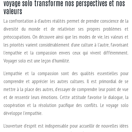
voyage solo transforme nos perspectives et nos
valeurs
La confrontation à d’autres réalités permet de prendre conscience de la
diversité du monde et de relativiser ses propres problèmes et
préoccupations. On découvre ainsi que les modes de vie, les valeurs et
les priorités varient considérablement d’une culture à l’autre, favorisant
l’empathie et la compassion envers ceux qui vivent différemment.
Voyager solo est une leçon d’humilité.
L’empathie et la compassion sont des qualités essentielles pour
comprendre et apprécier les autres cultures. Il est primordial de se
mettre à la place des autres, d’essayer de comprendre leur point de vue
et de ressentir leurs émotions. Cette attitude favorise le dialogue, la
coopération et la résolution pacifique des conflits. Le voyage solo
développe l’empathie.
L’ouverture d’esprit est indispensable pour accueillir de nouvelles idées