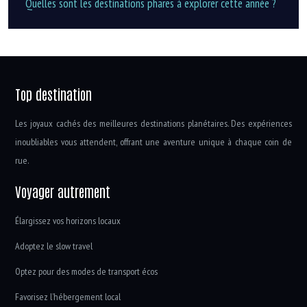
Quelles sont les destinations phares à explorer cette année ?
Top destination
Les joyaux cachés des meilleures destinations planétaires. Des expériences
inoubliables vous attendent, offrant une aventure unique à chaque coin de
rue.
Voyager autrement
Élargissez vos horizons locaux
Adoptez le slow travel
Optez pour des modes de transport écos
Favorisez l’hébergement local