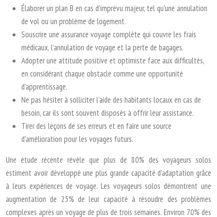
Élaborer un plan B en cas d’imprévu majeur, tel qu’une annulation
de vol ou un problème de logement.
Souscrire une assurance voyage complète qui couvre les frais
médicaux, l’annulation de voyage et la perte de bagages.
Adopter une attitude positive et optimiste face aux difficultés,
en considérant chaque obstacle comme une opportunité
d’apprentissage.
Ne pas hésiter à solliciter l’aide des habitants locaux en cas de
besoin, car ils sont souvent disposés à offrir leur assistance.
Tirer des leçons de ses erreurs et en faire une source
d’amélioration pour les voyages futurs.
Une étude récente révèle que plus de 80% des voyageurs solos
estiment avoir développé une plus grande capacité d’adaptation grâce
à leurs expériences de voyage. Les voyageurs solos démontrent une
augmentation de 25% de leur capacité à résoudre des problèmes
complexes après un voyage de plus de trois semaines. Environ 70% des