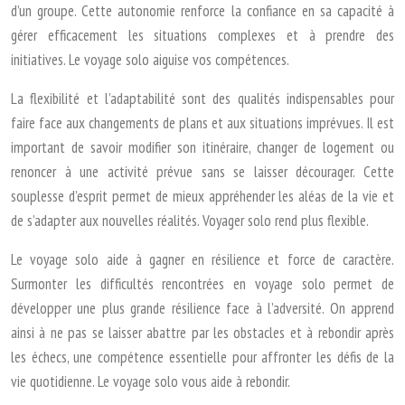
d’un groupe. Cette autonomie renforce la confiance en sa capacité à
gérer efficacement les situations complexes et à prendre des
initiatives. Le voyage solo aiguise vos compétences.
La flexibilité et l’adaptabilité sont des qualités indispensables pour
faire face aux changements de plans et aux situations imprévues. Il est
important de savoir modifier son itinéraire, changer de logement ou
renoncer à une activité prévue sans se laisser décourager. Cette
souplesse d’esprit permet de mieux appréhender les aléas de la vie et
de s’adapter aux nouvelles réalités. Voyager solo rend plus flexible.
Le voyage solo aide à gagner en résilience et force de caractère.
Surmonter les difficultés rencontrées en voyage solo permet de
développer une plus grande résilience face à l’adversité. On apprend
ainsi à ne pas se laisser abattre par les obstacles et à rebondir après
les échecs, une compétence essentielle pour affronter les défis de la
vie quotidienne. Le voyage solo vous aide à rebondir.