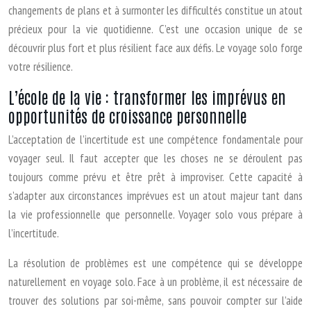
changements de plans et à surmonter les difficultés constitue un atout
précieux pour la vie quotidienne. C’est une occasion unique de se
découvrir plus fort et plus résilient face aux défis. Le voyage solo forge
votre résilience.
L’école de la vie : transformer les imprévus en
opportunités de croissance personnelle
L’acceptation de l’incertitude est une compétence fondamentale pour
voyager seul. Il faut accepter que les choses ne se déroulent pas
toujours comme prévu et être prêt à improviser. Cette capacité à
s’adapter aux circonstances imprévues est un atout majeur tant dans
la vie professionnelle que personnelle. Voyager solo vous prépare à
l’incertitude.
La résolution de problèmes est une compétence qui se développe
naturellement en voyage solo. Face à un problème, il est nécessaire de
trouver des solutions par soi-même, sans pouvoir compter sur l’aide