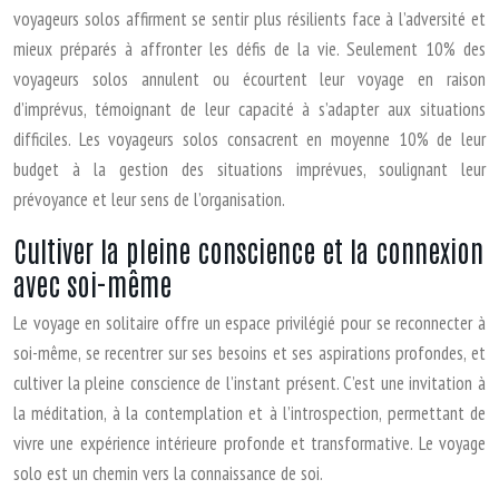
voyageurs solos affirment se sentir plus résilients face à l’adversité et
mieux préparés à affronter les défis de la vie. Seulement 10% des
voyageurs solos annulent ou écourtent leur voyage en raison
d’imprévus, témoignant de leur capacité à s’adapter aux situations
difficiles. Les voyageurs solos consacrent en moyenne 10% de leur
budget à la gestion des situations imprévues, soulignant leur
prévoyance et leur sens de l’organisation.
Cultiver la pleine conscience et la connexion
avec soi-même
Le voyage en solitaire offre un espace privilégié pour se reconnecter à
soi-même, se recentrer sur ses besoins et ses aspirations profondes, et
cultiver la pleine conscience de l’instant présent. C’est une invitation à
la méditation, à la contemplation et à l’introspection, permettant de
vivre une expérience intérieure profonde et transformative. Le voyage
solo est un chemin vers la connaissance de soi.