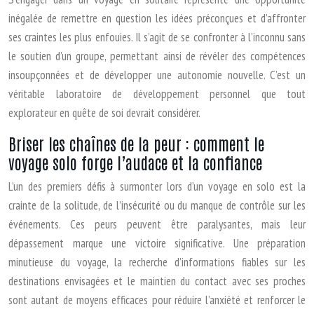
inégalée de remettre en question les idées préconçues et d’affronter
ses craintes les plus enfouies. Il s’agit de se confronter à l’inconnu sans
le soutien d’un groupe, permettant ainsi de révéler des compétences
insoupçonnées et de développer une autonomie nouvelle. C’est un
véritable laboratoire de développement personnel que tout
explorateur en quête de soi devrait considérer.
Briser les chaînes de la peur : comment le
voyage solo forge l’audace et la confiance
L’un des premiers défis à surmonter lors d’un voyage en solo est la
crainte de la solitude, de l’insécurité ou du manque de contrôle sur les
événements. Ces peurs peuvent être paralysantes, mais leur
dépassement marque une victoire significative. Une préparation
minutieuse du voyage, la recherche d’informations fiables sur les
destinations envisagées et le maintien du contact avec ses proches
sont autant de moyens efficaces pour réduire l’anxiété et renforcer le