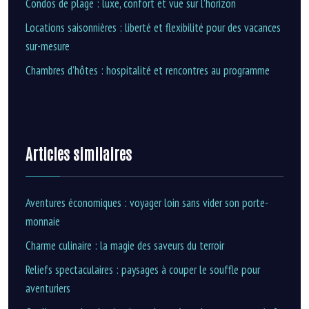
Condos de plage : luxe, confort et vue sur l’horizon
Locations saisonnières : liberté et flexibilité pour des vacances
sur-mesure
Chambres d’hôtes : hospitalité et rencontres au programme
Articles similaires
Aventures économiques : voyager loin sans vider son porte-
monnaie
Charme culinaire : la magie des saveurs du terroir
Reliefs spectaculaires : paysages à couper le souffle pour
aventuriers