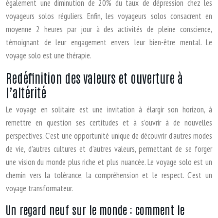
également une diminution de 20% du taux de dépression chez les
voyageurs solos réguliers. Enfin, les voyageurs solos consacrent en
moyenne 2 heures par jour à des activités de pleine conscience,
témoignant de leur engagement envers leur bien-être mental. Le
voyage solo est une thérapie.
Redéfinition des valeurs et ouverture à
l’altérité
Le voyage en solitaire est une invitation à élargir son horizon, à
remettre en question ses certitudes et à s’ouvrir à de nouvelles
perspectives. C’est une opportunité unique de découvrir d’autres modes
de vie, d’autres cultures et d’autres valeurs, permettant de se forger
une vision du monde plus riche et plus nuancée. Le voyage solo est un
chemin vers la tolérance, la compréhension et le respect. C’est un
voyage transformateur.
Un regard neuf sur le monde : comment le