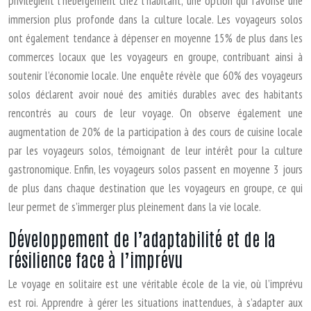
privilégient l’hébergement chez l’habitant, une option qui favorise une
immersion plus profonde dans la culture locale. Les voyageurs solos
ont également tendance à dépenser en moyenne 15% de plus dans les
commerces locaux que les voyageurs en groupe, contribuant ainsi à
soutenir l’économie locale. Une enquête révèle que 60% des voyageurs
solos déclarent avoir noué des amitiés durables avec des habitants
rencontrés au cours de leur voyage. On observe également une
augmentation de 20% de la participation à des cours de cuisine locale
par les voyageurs solos, témoignant de leur intérêt pour la culture
gastronomique. Enfin, les voyageurs solos passent en moyenne 3 jours
de plus dans chaque destination que les voyageurs en groupe, ce qui
leur permet de s’immerger plus pleinement dans la vie locale.
Développement de l’adaptabilité et de la
résilience face à l’imprévu
Le voyage en solitaire est une véritable école de la vie, où l’imprévu
est roi. Apprendre à gérer les situations inattendues, à s’adapter aux