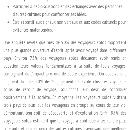
Participer à des discussions et des échanges avec des personnes
d’autres cultures pour confronter ses idées.
Être attentif aux signaux non verbaux et aux codes culturels pour
éviter les malentendus.
Une enquête révèle que près de 90% des voyageurs solos rapportent
une plus grande ouverture d’esprit après avoir voyagé dans différents
pays. Environ 75% des voyageurs solos déclarent avoir remis en
question leurs valeurs fondamentales à la suite de leurs voyages,
témoignant de l’impact profond de cette expérience. On observe une
augmentation de 50% de l’engagement bénévole chez les voyageurs
solos de retour de voyage, soulignant leur désir de contribuer
positivement à la société. En moyenne, les voyageurs solos visitent
trois pays de plus que les voyageurs en groupe au cours de leur vie,
démontrant leur soif de découverte et d’exploration. Enfin, 85% des
voyageurs solos estiment que le voyage a contribué à les rendre plus
tolérants et respectueux des autres cultures, favorisant une meilleure