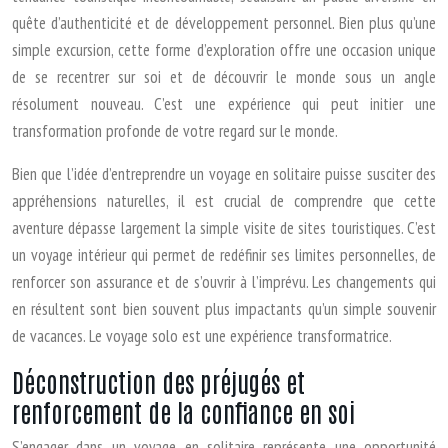
quête d’authenticité et de développement personnel. Bien plus qu’une
simple excursion, cette forme d’exploration offre une occasion unique
de se recentrer sur soi et de découvrir le monde sous un angle
résolument nouveau. C’est une expérience qui peut initier une
transformation profonde de votre regard sur le monde.
Bien que l’idée d’entreprendre un voyage en solitaire puisse susciter des
appréhensions naturelles, il est crucial de comprendre que cette
aventure dépasse largement la simple visite de sites touristiques. C’est
un voyage intérieur qui permet de redéfinir ses limites personnelles, de
renforcer son assurance et de s’ouvrir à l’imprévu. Les changements qui
en résultent sont bien souvent plus impactants qu’un simple souvenir
de vacances. Le voyage solo est une expérience transformatrice.
Déconstruction des préjugés et
renforcement de la confiance en soi
S’engager dans un voyage en solitaire représente une opportunité