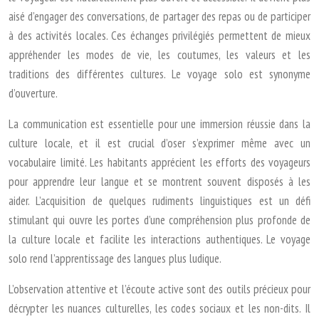
aisé d’engager des conversations, de partager des repas ou de participer
à des activités locales. Ces échanges privilégiés permettent de mieux
appréhender les modes de vie, les coutumes, les valeurs et les
traditions des différentes cultures. Le voyage solo est synonyme
d’ouverture.
La communication est essentielle pour une immersion réussie dans la
culture locale, et il est crucial d’oser s’exprimer même avec un
vocabulaire limité. Les habitants apprécient les efforts des voyageurs
pour apprendre leur langue et se montrent souvent disposés à les
aider. L’acquisition de quelques rudiments linguistiques est un défi
stimulant qui ouvre les portes d’une compréhension plus profonde de
la culture locale et facilite les interactions authentiques. Le voyage
solo rend l’apprentissage des langues plus ludique.
L’observation attentive et l’écoute active sont des outils précieux pour
décrypter les nuances culturelles, les codes sociaux et les non-dits. Il