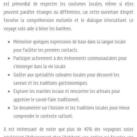
est primordial de respecter les coutumes locales, même si elles
peuvent paraître étranges ou différentes, car cette ouverture d’esprit
favorise la compréhension mutuelle et le dialogue interculturel. Le
voyage solo aide à briser les barrières.
Mémoriser quelques expressions de base dans la langue locale
pour faciliter les premiers contacts.
Participer activement à des événements communautaires pour
s’immerger dans la vie locale.
Goûter aux spécialités culinaires locales pour découvrir les
saveurs et les traditions gastronomiques.
Explorer les marchés locaux et rencontrer les artisans pour
apprécier le savoir-faire traditionnel.
Se documenter sur l’histoire et les traditions locales pour mieux
comprendre le contexte culturel.
Il est intéressant de noter que plus de 40% des voyageurs solos