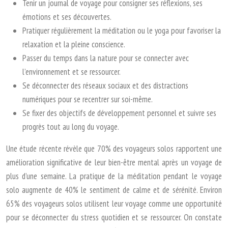
Tenir un journal de voyage pour consigner ses réflexions, ses
émotions et ses découvertes.
Pratiquer régulièrement la méditation ou le yoga pour favoriser la
relaxation et la pleine conscience.
Passer du temps dans la nature pour se connecter avec
l’environnement et se ressourcer.
Se déconnecter des réseaux sociaux et des distractions
numériques pour se recentrer sur soi-même.
Se fixer des objectifs de développement personnel et suivre ses
progrès tout au long du voyage.
Une étude récente révèle que 70% des voyageurs solos rapportent une
amélioration significative de leur bien-être mental après un voyage de
plus d’une semaine. La pratique de la méditation pendant le voyage
solo augmente de 40% le sentiment de calme et de sérénité. Environ
65% des voyageurs solos utilisent leur voyage comme une opportunité
pour se déconnecter du stress quotidien et se ressourcer. On constate