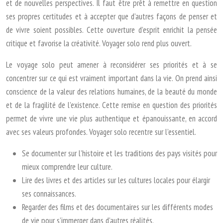
et de nouvelles perspectives. Il faut être prêt à remettre en question
ses propres certitudes et à accepter que d’autres façons de penser et
de vivre soient possibles. Cette ouverture d’esprit enrichit la pensée
critique et favorise la créativité. Voyager solo rend plus ouvert.
Le voyage solo peut amener à reconsidérer ses priorités et à se
concentrer sur ce qui est vraiment important dans la vie. On prend ainsi
conscience de la valeur des relations humaines, de la beauté du monde
et de la fragilité de l’existence. Cette remise en question des priorités
permet de vivre une vie plus authentique et épanouissante, en accord
avec ses valeurs profondes. Voyager solo recentre sur l’essentiel.
Se documenter sur l’histoire et les traditions des pays visités pour
mieux comprendre leur culture.
Lire des livres et des articles sur les cultures locales pour élargir
ses connaissances.
Regarder des films et des documentaires sur les différents modes
de vie pour s’immerger dans d’autres réalités.