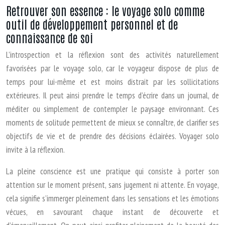
Retrouver son essence : le voyage solo comme
outil de développement personnel et de
connaissance de soi
L’introspection et la réflexion sont des activités naturellement
favorisées par le voyage solo, car le voyageur dispose de plus de
temps pour lui-même et est moins distrait par les sollicitations
extérieures. Il peut ainsi prendre le temps d’écrire dans un journal, de
méditer ou simplement de contempler le paysage environnant. Ces
moments de solitude permettent de mieux se connaître, de clarifier ses
objectifs de vie et de prendre des décisions éclairées. Voyager solo
invite à la réflexion.
La pleine conscience est une pratique qui consiste à porter son
attention sur le moment présent, sans jugement ni attente. En voyage,
cela signifie s’immerger pleinement dans les sensations et les émotions
vécues, en savourant chaque instant de découverte et