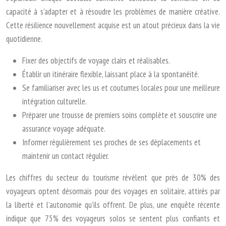
capacité à s’adapter et à résoudre les problèmes de manière créative.
Cette résilience nouvellement acquise est un atout précieux dans la vie
quotidienne.
Fixer des objectifs de voyage clairs et réalisables.
Établir un itinéraire flexible, laissant place à la spontanéité.
Se familiariser avec les us et coutumes locales pour une meilleure
intégration culturelle.
Préparer une trousse de premiers soins complète et souscrire une
assurance voyage adéquate.
Informer régulièrement ses proches de ses déplacements et
maintenir un contact régulier.
Les chiffres du secteur du tourisme révèlent que près de 30% des
voyageurs optent désormais pour des voyages en solitaire, attirés par
la liberté et l’autonomie qu’ils offrent. De plus, une enquête récente
indique que 75% des voyageurs solos se sentent plus confiants et