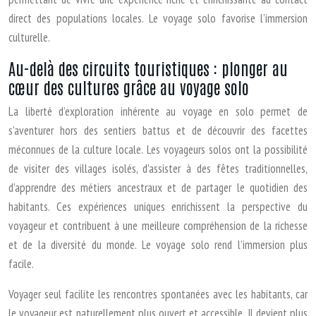
direct des populations locales. Le voyage solo favorise l’immersion
culturelle.
Au-delà des circuits touristiques : plonger au
cœur des cultures grâce au voyage solo
La liberté d’exploration inhérente au voyage en solo permet de
s’aventurer hors des sentiers battus et de découvrir des facettes
méconnues de la culture locale. Les voyageurs solos ont la possibilité
de visiter des villages isolés, d’assister à des fêtes traditionnelles,
d’apprendre des métiers ancestraux et de partager le quotidien des
habitants. Ces expériences uniques enrichissent la perspective du
voyageur et contribuent à une meilleure compréhension de la richesse
et de la diversité du monde. Le voyage solo rend l’immersion plus
facile.
Voyager seul facilite les rencontres spontanées avec les habitants, car
le voyageur est naturellement plus ouvert et accessible. Il devient plus