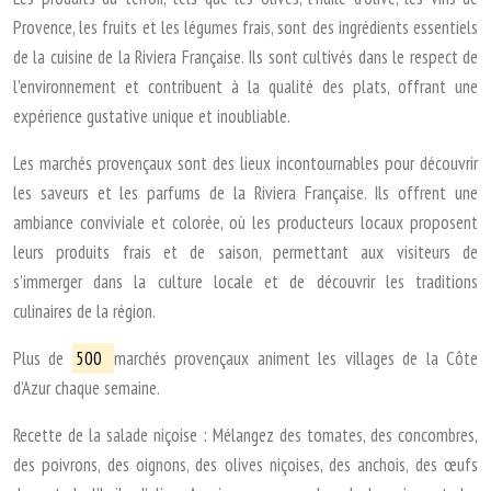
Provence, les fruits et les légumes frais, sont des ingrédients essentiels
de la cuisine de la Riviera Française. Ils sont cultivés dans le respect de
l’environnement et contribuent à la qualité des plats, offrant une
expérience gustative unique et inoubliable.
Les marchés provençaux sont des lieux incontournables pour découvrir
les saveurs et les parfums de la Riviera Française. Ils offrent une
ambiance conviviale et colorée, où les producteurs locaux proposent
leurs produits frais et de saison, permettant aux visiteurs de
s’immerger dans la culture locale et de découvrir les traditions
culinaires de la région.
Plus de
500
marchés provençaux animent les villages de la Côte
d’Azur chaque semaine.
Recette de la salade niçoise : Mélangez des tomates, des concombres,
des poivrons, des oignons, des olives niçoises, des anchois, des œufs