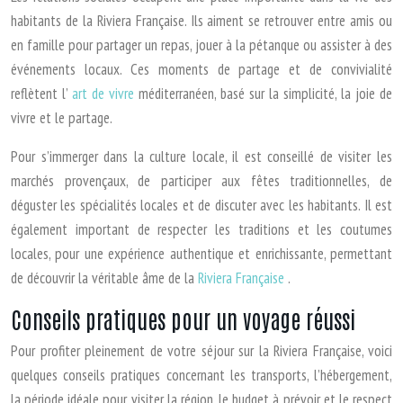
habitants de la Riviera Française. Ils aiment se retrouver entre amis ou
en famille pour partager un repas, jouer à la pétanque ou assister à des
événements locaux. Ces moments de partage et de convivialité
reflètent l’
art de vivre
méditerranéen, basé sur la simplicité, la joie de
vivre et le partage.
Pour s’immerger dans la culture locale, il est conseillé de visiter les
marchés provençaux, de participer aux fêtes traditionnelles, de
déguster les spécialités locales et de discuter avec les habitants. Il est
également important de respecter les traditions et les coutumes
locales, pour une expérience authentique et enrichissante, permettant
de découvrir la véritable âme de la
Riviera Française
.
Conseils pratiques pour un voyage réussi
Pour profiter pleinement de votre séjour sur la Riviera Française, voici
quelques conseils pratiques concernant les transports, l’hébergement,
la période idéale pour visiter la région, le budget à prévoir et le respect