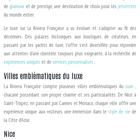
de
glamour
et de prestige, une destination de choix pour les
jetsetters
du monde entier.
Le luxe sur la Riviera Française a su évoluer et s’adapter au fil des
décennies. Des palaces historiques aux boutiques de créateurs, en
passant par les yachts de luxe, l’offre s’est diversifiée pour répondre
aux attentes d’une clientèle toujours plus exigeante, à la recherche de
expériences uniques
et de
services personnalisés
.
Villes emblématiques du luxe
La Riviera Française compte plusieurs villes emblématiques du
luxe
,
chacune possédant son propre charme et ses particularités. De Nice à
Saint-Tropez, en passant par Cannes et Monaco, chaque ville offre une
expérience unique aux visiteurs, une immersion dans le
style de vie
de
la Côte d’Azur.
Nice