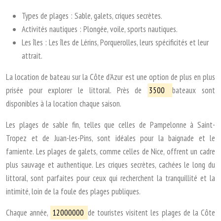
Types de plages : Sable, galets, criques secrètes.
Activités nautiques : Plongée, voile, sports nautiques.
Les îles : Les îles de Lérins, Porquerolles, leurs spécificités et leur
attrait.
La location de bateau sur la Côte d’Azur est une option de plus en plus
prisée pour explorer le littoral. Près de
3500
bateaux sont
disponibles à la location chaque saison.
Les plages de sable fin, telles que celles de Pampelonne à Saint-
Tropez et de Juan-les-Pins, sont idéales pour la baignade et le
farniente. Les plages de galets, comme celles de Nice, offrent un cadre
plus sauvage et authentique. Les criques secrètes, cachées le long du
littoral, sont parfaites pour ceux qui recherchent la tranquillité et la
intimité, loin de la foule des plages publiques.
Chaque année,
12000000
de touristes visitent les plages de la Côte