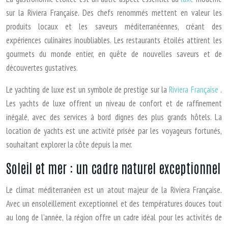
sur la Riviera Française. Des chefs renommés mettent en valeur les
produits locaux et les saveurs méditerranéennes, créant des
expériences culinaires inoubliables. Les restaurants étoilés attirent les
gourmets du monde entier, en quête de nouvelles saveurs et de
découvertes gustatives.
Le yachting de luxe est un symbole de prestige sur la
Riviera Française
.
Les yachts de luxe offrent un niveau de confort et de raffinement
inégalé, avec des services à bord dignes des plus grands hôtels. La
location de yachts est une activité prisée par les voyageurs fortunés,
souhaitant explorer la côte depuis la mer.
Soleil et mer : un cadre naturel exceptionnel
Le climat méditerranéen est un atout majeur de la Riviera Française.
Avec un ensoleillement exceptionnel et des températures douces tout
au long de l’année, la région offre un cadre idéal pour les activités de