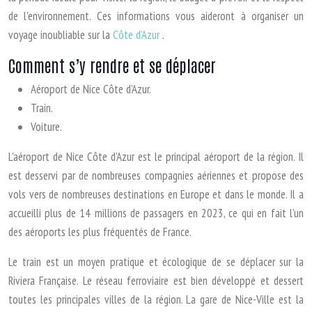
de l’environnement. Ces informations vous aideront à organiser un
voyage inoubliable sur la
Côte d’Azur
.
Comment s’y rendre et se déplacer
Aéroport de Nice Côte d’Azur.
Train.
Voiture.
L’aéroport de Nice Côte d’Azur est le principal aéroport de la région. Il
est desservi par de nombreuses compagnies aériennes et propose des
vols vers de nombreuses destinations en Europe et dans le monde. Il a
accueilli plus de 14 millions de passagers en 2023, ce qui en fait l’un
des aéroports les plus fréquentés de France.
Le train est un moyen pratique et écologique de se déplacer sur la
Riviera Française. Le réseau ferroviaire est bien développé et dessert
toutes les principales villes de la région. La gare de Nice-Ville est la