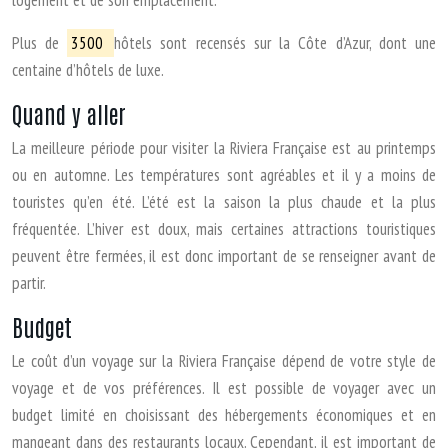
logement et de son emplacement.
Plus de
3500
hôtels sont recensés sur la Côte d’Azur, dont une
centaine d’hôtels de luxe.
Quand y aller
La meilleure période pour visiter la Riviera Française est au printemps
ou en automne. Les températures sont agréables et il y a moins de
touristes qu’en été. L’été est la saison la plus chaude et la plus
fréquentée. L’hiver est doux, mais certaines attractions touristiques
peuvent être fermées, il est donc important de se renseigner avant de
partir.
Budget
Le coût d’un voyage sur la Riviera Française dépend de votre style de
voyage et de vos préférences. Il est possible de voyager avec un
budget limité en choisissant des hébergements économiques et en
mangeant dans des restaurants locaux. Cependant, il est important de