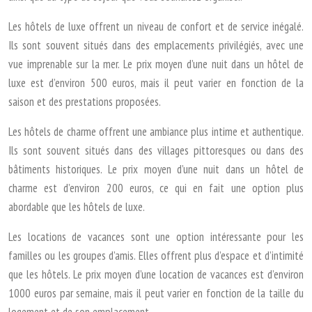
Les hôtels de luxe offrent un niveau de confort et de service inégalé.
Ils sont souvent situés dans des emplacements privilégiés, avec une
vue imprenable sur la mer. Le prix moyen d’une nuit dans un hôtel de
luxe est d’environ 500 euros, mais il peut varier en fonction de la
saison et des prestations proposées.
Les hôtels de charme offrent une ambiance plus intime et authentique.
Ils sont souvent situés dans des villages pittoresques ou dans des
bâtiments historiques. Le prix moyen d’une nuit dans un hôtel de
charme est d’environ 200 euros, ce qui en fait une option plus
abordable que les hôtels de luxe.
Les locations de vacances sont une option intéressante pour les
familles ou les groupes d’amis. Elles offrent plus d’espace et d’intimité
que les hôtels. Le prix moyen d’une location de vacances est d’environ
1000 euros par semaine, mais il peut varier en fonction de la taille du