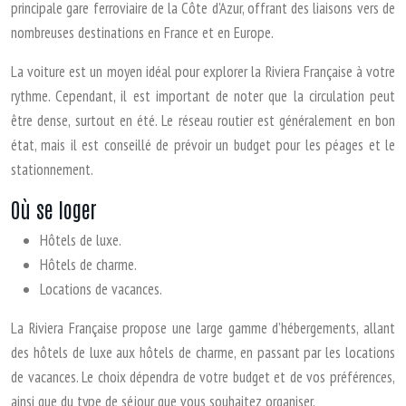
principale gare ferroviaire de la Côte d’Azur, offrant des liaisons vers de
nombreuses destinations en France et en Europe.
La voiture est un moyen idéal pour explorer la Riviera Française à votre
rythme. Cependant, il est important de noter que la circulation peut
être dense, surtout en été. Le réseau routier est généralement en bon
état, mais il est conseillé de prévoir un budget pour les péages et le
stationnement.
Où se loger
Hôtels de luxe.
Hôtels de charme.
Locations de vacances.
La Riviera Française propose une large gamme d’hébergements, allant
des hôtels de luxe aux hôtels de charme, en passant par les locations
de vacances. Le choix dépendra de votre budget et de vos préférences,
ainsi que du type de séjour que vous souhaitez organiser.