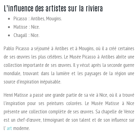
L’influence des artistes sur la riviera
Picasso : Antibes, Mougins.
Matisse : Nice.
Chagall : Nice.
Pablo Picasso a séjourné à Antibes et à Mougins, où il a créé certaines
de ses œuvres les plus célèbres. Le Musée Picasso à Antibes abrite une
collection importante de ses œuvres. Il y vécut après la seconde guerre
mondiale, trouvant dans la lumière et les paysages de la région une
source d’inspiration inépuisable.
Henri Matisse a passé une grande partie de sa vie à Nice, où il a trouvé
l’inspiration pour ses peintures colorées. Le Musée Matisse à Nice
présente une collection complète de ses œuvres. Sa chapelle de Vence
est un chef-d’œuvre, témoignant de son talent et de son influence sur
l’
art
moderne.