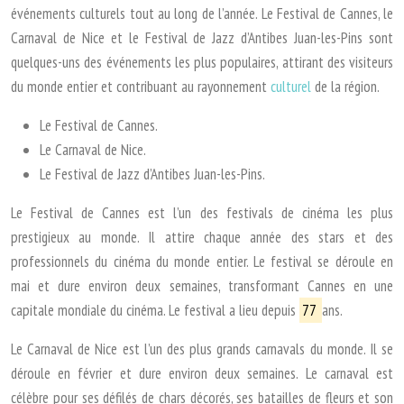
événements culturels tout au long de l’année. Le Festival de Cannes, le
Carnaval de Nice et le Festival de Jazz d’Antibes Juan-les-Pins sont
quelques-uns des événements les plus populaires, attirant des visiteurs
du monde entier et contribuant au rayonnement
culturel
de la région.
Le Festival de Cannes.
Le Carnaval de Nice.
Le Festival de Jazz d’Antibes Juan-les-Pins.
Le Festival de Cannes est l’un des festivals de cinéma les plus
prestigieux au monde. Il attire chaque année des stars et des
professionnels du cinéma du monde entier. Le festival se déroule en
mai et dure environ deux semaines, transformant Cannes en une
capitale mondiale du cinéma. Le festival a lieu depuis
77
ans.
Le Carnaval de Nice est l’un des plus grands carnavals du monde. Il se
déroule en février et dure environ deux semaines. Le carnaval est
célèbre pour ses défilés de chars décorés, ses batailles de fleurs et son