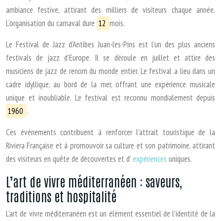
ambiance festive, attirant des milliers de visiteurs chaque année.
L’organisation du carnaval dure
12
mois.
Le Festival de Jazz d’Antibes Juan-les-Pins est l’un des plus anciens
festivals de jazz d’Europe. Il se déroule en juillet et attire des
musiciens de jazz de renom du monde entier. Le festival a lieu dans un
cadre idyllique, au bord de la mer, offrant une expérience musicale
unique et inoubliable. Le festival est reconnu mondialement depuis
1960
.
Ces événements contribuent à renforcer l’attrait touristique de la
Riviera Française et à promouvoir sa culture et son patrimoine, attirant
des visiteurs en quête de découvertes et d’
expériences
uniques.
L’art de vivre méditerranéen : saveurs,
traditions et hospitalité
L’art de vivre méditerranéen est un élément essentiel de l’identité de la