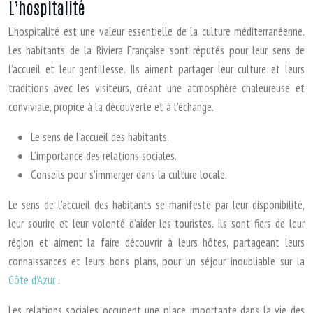
L’hospitalité
L’hospitalité est une valeur essentielle de la culture méditerranéenne.
Les habitants de la Riviera Française sont réputés pour leur sens de
l’accueil et leur gentillesse. Ils aiment partager leur culture et leurs
traditions avec les visiteurs, créant une atmosphère chaleureuse et
conviviale, propice à la découverte et à l’échange.
Le sens de l’accueil des habitants.
L’importance des relations sociales.
Conseils pour s’immerger dans la culture locale.
Le sens de l’accueil des habitants se manifeste par leur disponibilité,
leur sourire et leur volonté d’aider les touristes. Ils sont fiers de leur
région et aiment la faire découvrir à leurs hôtes, partageant leurs
connaissances et leurs bons plans, pour un séjour inoubliable sur la
Côte d’Azur
.
Les relations sociales occupent une place importante dans la vie des