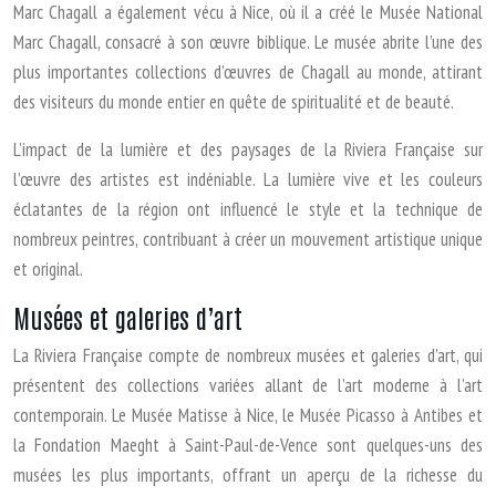
Marc Chagall a également vécu à Nice, où il a créé le Musée National
Marc Chagall, consacré à son œuvre biblique. Le musée abrite l’une des
plus importantes collections d’œuvres de Chagall au monde, attirant
des visiteurs du monde entier en quête de spiritualité et de beauté.
L’impact de la lumière et des paysages de la Riviera Française sur
l’œuvre des artistes est indéniable. La lumière vive et les couleurs
éclatantes de la région ont influencé le style et la technique de
nombreux peintres, contribuant à créer un mouvement artistique unique
et original.
Musées et galeries d’art
La Riviera Française compte de nombreux musées et galeries d’art, qui
présentent des collections variées allant de l’art moderne à l’art
contemporain. Le Musée Matisse à Nice, le Musée Picasso à Antibes et
la Fondation Maeght à Saint-Paul-de-Vence sont quelques-uns des
musées les plus importants, offrant un aperçu de la richesse du