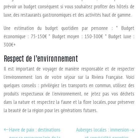
prévoir un budget conséquent si vous souhaitez profiter des hôtels de
luxe, des restaurants gastronomiques et des activités haut de gamme.
Une estimation du budget quotidien par personne : * Budget
économique : 75-150€ * Budget moyen : 150-300€ * Budget luxe :
300€+
Respect de l’environnement
Il est important de voyager de manière responsable et de respecter
l’environnement lors de votre séjour sur la Riviera Française. Voici
quelques conseils : privilégiez les transports en commun, utilisez des
produits respectueux de l’environnement, ne jetez pas vos déchets
dans la nature et respectez la faune et la flore locales, pour préserver
la beauté de la région pour les générations futures.
Havre de paix : destinations
Auberges locales : immersion