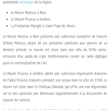
patrimoine
artistique
de la région.
Le Musée Matisse à Nice.
Le Musée Picasso à Antibes.
La Fondation Maeght à Saint-Paul-de-Vence.
Le Musée Matisse à Nice présente une collection complète de l’œuvre
d’Henri Matisse, allant de ses premières peintures aux œuvres de sa
dernière période. Le musée est situé dans une villa du XVIIe siècle,
entourée d’un jardin de style méditerranéen, créant un cadre idyllique
pour la contemplation de l’art.
Le Musée Picasso à Antibes abrite une collection importante d’œuvres
de Pablo Picasso, réalisées pendant son séjour dans la ville en 1946. Le
musée est situé dans le Château Grimaldi, qui offre une vue imprenable
sur la mer, ajoutant une dimension supplémentaire à la découverte de
l’œuvre de l’artiste.