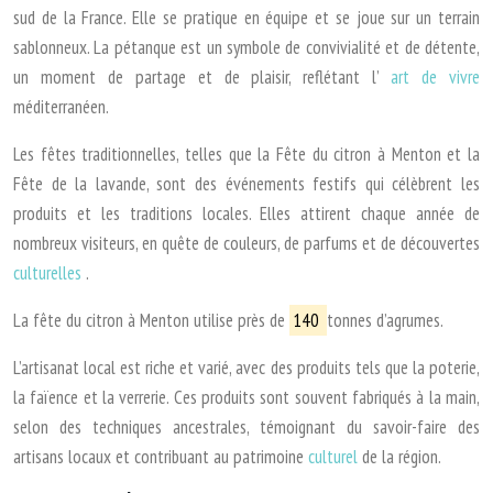
sud de la France. Elle se pratique en équipe et se joue sur un terrain
sablonneux. La pétanque est un symbole de convivialité et de détente,
un moment de partage et de plaisir, reflétant l’
art de vivre
méditerranéen.
Les fêtes traditionnelles, telles que la Fête du citron à Menton et la
Fête de la lavande, sont des événements festifs qui célèbrent les
produits et les traditions locales. Elles attirent chaque année de
nombreux visiteurs, en quête de couleurs, de parfums et de découvertes
culturelles
.
La fête du citron à Menton utilise près de
140
tonnes d’agrumes.
L’artisanat local est riche et varié, avec des produits tels que la poterie,
la faïence et la verrerie. Ces produits sont souvent fabriqués à la main,
selon des techniques ancestrales, témoignant du savoir-faire des
artisans locaux et contribuant au patrimoine
culturel
de la région.