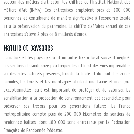
secteur des métiers d’art, selon les chiffres de l’Institut National des
Métiers d’Art (INMA). Ces entreprises emploient près de 100 000
personnes et contribuent de manière significative à l’économie locale
et à la préservation du patrimoine. Le chiffre d’affaires annuel de ces
entreprises s’élève à plus de 8 milliards d’euros.
Nature et paysages
La nature et les paysages sont un autre trésor local souvent négligé.
Les sentiers de randonnée peu fréquentés offrent des vues imprenables
sur des sites naturels préservés, loin de la foule et du bruit. Les zones
humides, les forêts et les montagnes abritent une faune et une flore
exceptionnelles, qu’il est important de protéger et de valoriser. La
sensibilisation à la protection de l’environnement est essentielle pour
préserver ces trésors pour les générations futures. La France
métropolitaine compte plus de 200 000 kilomètres de sentiers de
randonnée balisés, dont 180 000 sont entretenus par la Fédération
Française de Randonnée Pédestre.