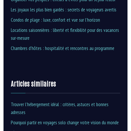
Les joyaux les plus bien gardés : secrets de voyageurs avertis
Condos de plage : luxe, confort et vue sur l’horizon
Locations saisonnières : liberté et flexibilité pour des vacances
sur-mesure
Chambres d’hôtes : hospitalité et rencontres au programme
Articles similaires
Trouver l’hébergement idéal : critères, astuces et bonnes
adresses
Pourquoi partir en voyages solo change votre vision du monde