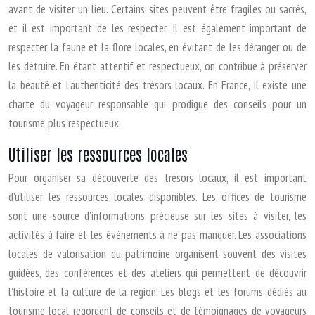
avant de visiter un lieu. Certains sites peuvent être fragiles ou sacrés,
et il est important de les respecter. Il est également important de
respecter la faune et la flore locales, en évitant de les déranger ou de
les détruire. En étant attentif et respectueux, on contribue à préserver
la beauté et l’authenticité des trésors locaux. En France, il existe une
charte du voyageur responsable qui prodigue des conseils pour un
tourisme plus respectueux.
Utiliser les ressources locales
Pour organiser sa découverte des trésors locaux, il est important
d’utiliser les ressources locales disponibles. Les offices de tourisme
sont une source d’informations précieuse sur les sites à visiter, les
activités à faire et les événements à ne pas manquer. Les associations
locales de valorisation du patrimoine organisent souvent des visites
guidées, des conférences et des ateliers qui permettent de découvrir
l’histoire et la culture de la région. Les blogs et les forums dédiés au
tourisme local regorgent de conseils et de témoignages de voyageurs