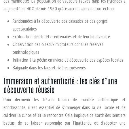
des marmottes. La population de vautours fauves dans les Pyrénées a
augmenté de 40% depuis 1980 grâce aux mesures de protection.
Randonnées à la découverte des cascades et des gorges
spectaculaires
Exploration des forêts centenaires et de leur biodiversité
Observation des oiseaux migrateurs dans les réserves
ornithologiques
Initiation à la pêche en rivière et découverte des espèces locales
Baignade dans les lacs et rivières préservés
Immersion et authenticité : les clés d’une
découverte réussie
Pour découvrir les trésors locaux de manière authentique et
enrichissante, il est essentiel de s’immerger dans la vie locale et de
cultiver la curiosité et la rencontre. Cela implique de sortir des sentiers
battus, de se laisser surprendre par l’inattendu et d’adopter une