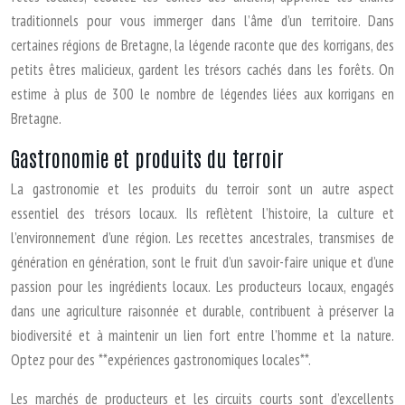
traditionnels pour vous immerger dans l’âme d’un territoire. Dans
certaines régions de Bretagne, la légende raconte que des korrigans, des
petits êtres malicieux, gardent les trésors cachés dans les forêts. On
estime à plus de 300 le nombre de légendes liées aux korrigans en
Bretagne.
Gastronomie et produits du terroir
La gastronomie et les produits du terroir sont un autre aspect
essentiel des trésors locaux. Ils reflètent l’histoire, la culture et
l’environnement d’une région. Les recettes ancestrales, transmises de
génération en génération, sont le fruit d’un savoir-faire unique et d’une
passion pour les ingrédients locaux. Les producteurs locaux, engagés
dans une agriculture raisonnée et durable, contribuent à préserver la
biodiversité et à maintenir un lien fort entre l’homme et la nature.
Optez pour des **expériences gastronomiques locales**.
Les marchés de producteurs et les circuits courts sont d’excellents