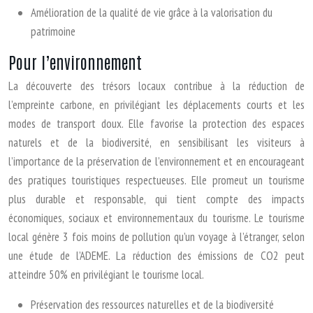
Amélioration de la qualité de vie grâce à la valorisation du
patrimoine
Pour l’environnement
La découverte des trésors locaux contribue à la réduction de
l’empreinte carbone, en privilégiant les déplacements courts et les
modes de transport doux. Elle favorise la protection des espaces
naturels et de la biodiversité, en sensibilisant les visiteurs à
l’importance de la préservation de l’environnement et en encourageant
des pratiques touristiques respectueuses. Elle promeut un tourisme
plus durable et responsable, qui tient compte des impacts
économiques, sociaux et environnementaux du tourisme. Le tourisme
local génère 3 fois moins de pollution qu’un voyage à l’étranger, selon
une étude de l’ADEME. La réduction des émissions de CO2 peut
atteindre 50% en privilégiant le tourisme local.
Préservation des ressources naturelles et de la biodiversité