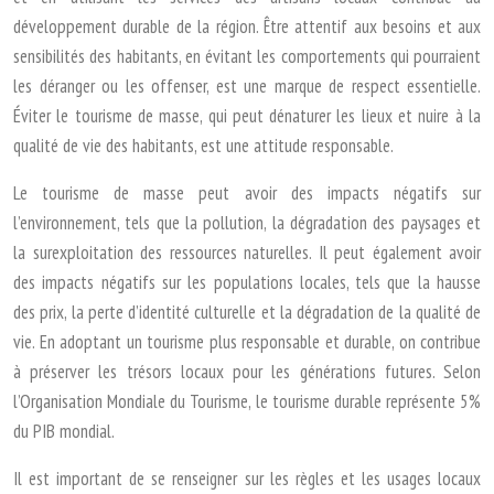
développement durable de la région. Être attentif aux besoins et aux
sensibilités des habitants, en évitant les comportements qui pourraient
les déranger ou les offenser, est une marque de respect essentielle.
Éviter le tourisme de masse, qui peut dénaturer les lieux et nuire à la
qualité de vie des habitants, est une attitude responsable.
Le tourisme de masse peut avoir des impacts négatifs sur
l’environnement, tels que la pollution, la dégradation des paysages et
la surexploitation des ressources naturelles. Il peut également avoir
des impacts négatifs sur les populations locales, tels que la hausse
des prix, la perte d’identité culturelle et la dégradation de la qualité de
vie. En adoptant un tourisme plus responsable et durable, on contribue
à préserver les trésors locaux pour les générations futures. Selon
l’Organisation Mondiale du Tourisme, le tourisme durable représente 5%
du PIB mondial.
Il est important de se renseigner sur les règles et les usages locaux