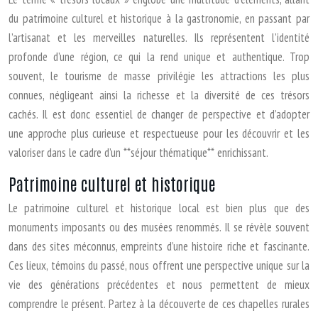
du patrimoine culturel et historique à la gastronomie, en passant par
l’artisanat et les merveilles naturelles. Ils représentent l’identité
profonde d’une région, ce qui la rend unique et authentique. Trop
souvent, le tourisme de masse privilégie les attractions les plus
connues, négligeant ainsi la richesse et la diversité de ces trésors
cachés. Il est donc essentiel de changer de perspective et d’adopter
une approche plus curieuse et respectueuse pour les découvrir et les
valoriser dans le cadre d’un **séjour thématique** enrichissant.
Patrimoine culturel et historique
Le patrimoine culturel et historique local est bien plus que des
monuments imposants ou des musées renommés. Il se révèle souvent
dans des sites méconnus, empreints d’une histoire riche et fascinante.
Ces lieux, témoins du passé, nous offrent une perspective unique sur la
vie des générations précédentes et nous permettent de mieux
comprendre le présent. Partez à la découverte de ces chapelles rurales