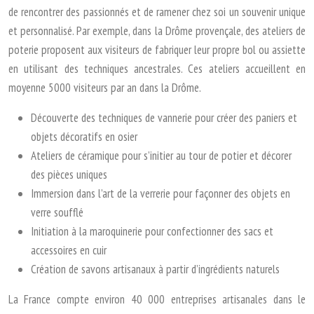
de rencontrer des passionnés et de ramener chez soi un souvenir unique
et personnalisé. Par exemple, dans la Drôme provençale, des ateliers de
poterie proposent aux visiteurs de fabriquer leur propre bol ou assiette
en utilisant des techniques ancestrales. Ces ateliers accueillent en
moyenne 5000 visiteurs par an dans la Drôme.
Découverte des techniques de vannerie pour créer des paniers et
objets décoratifs en osier
Ateliers de céramique pour s’initier au tour de potier et décorer
des pièces uniques
Immersion dans l’art de la verrerie pour façonner des objets en
verre soufflé
Initiation à la maroquinerie pour confectionner des sacs et
accessoires en cuir
Création de savons artisanaux à partir d’ingrédients naturels
La France compte environ 40 000 entreprises artisanales dans le