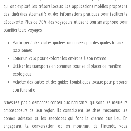
qui ont exploré les trésors locaux. Les applications mobiles proposent
des itinéraires alternatifs et des informations pratiques pour faciliter la
découverte. Plus de 70% des voyageurs utilisent leur smartphone pour
planifier leurs voyages.
Participer à des visites guidées organisées par des guides locaux
passionnés
Louer un vélo pour explorer les environs à son rythme
Utiliser les transports en commun pour se déplacer de manière
écologique
Acheter des cartes et des guides touristiques locaux pour préparer
son itinéraire
N’hésitez pas à demander conseil aux habitants, qui sont les meilleurs
ambassadeurs de leur région. Ils connaissent les sites méconnus, les
bonnes adresses et les anecdotes qui font le charme d’un lieu. En
engageant la conversation et en montrant de l’intérêt, vous