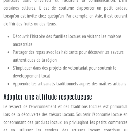
politesse sont universels et facilitent la communication. Dans
certaines cultures, il est de coutume d’apporter un petit cadeau
lorsqu’on est invité chez quelqu’un. Par exemple, en Asie, il est courant
d’offrir des fruits ou des fleurs.
Découvrir l’histoire des familles locales en visitant les maisons
ancestrales
Partager des repas avec les habitants pour découvrir les saveurs
authentiques de la région
S’impliquer dans des projets de volontariat pour soutenir le
développement local
Apprendre les artisanats traditionnels auprès des maîtres artisans
Adopter une attitude respectueuse
Le respect de l’environnement et des traditions locales est primordial
lors de la découverte des trésors locaux. Soutenir l’économie locale en
consommant des produits locaux, en privilégiant les petits commerces
et en utilisant les services des artisans locaux contribue au