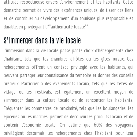
attitude respectueuse envers l’environnement et les habitants. Cette
démarche permet de vivre des expériences uniques, de tisser des liens
et de contribuer au développement d’un tourisme plus responsable et
durable, en privilégiant l’**authenticité locale**.
S’immerger dans la vie locale
L’immersion dans la vie locale passe par le choix d’hébergements chez
l’habitant, tels que les chambres d’hôtes ou les gîtes ruraux. Ces
hébergements offrent un contact privilégié avec les habitants, qui
peuvent partager leur connaissance du territoire et donner des conseils
précieux. Participer à des événements locaux, tels que les fêtes de
village ou les festivals, est également un excellent moyen de
s’immerger dans la culture locale et de rencontrer les habitants.
Fréquenter les commerces de proximité, tels que les boulangeries, les
épiceries ou les marchés, permet de découvrir les produits locaux et de
soutenir l’économie locale. On estime que 60% des voyageurs
privilégient désormais les hébergements chez l’habitant pour leur