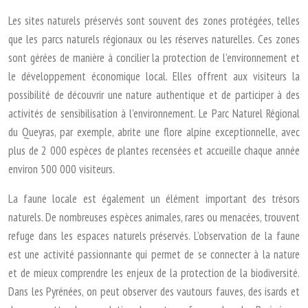
Les sites naturels préservés sont souvent des zones protégées, telles
que les parcs naturels régionaux ou les réserves naturelles. Ces zones
sont gérées de manière à concilier la protection de l’environnement et
le développement économique local. Elles offrent aux visiteurs la
possibilité de découvrir une nature authentique et de participer à des
activités de sensibilisation à l’environnement. Le Parc Naturel Régional
du Queyras, par exemple, abrite une flore alpine exceptionnelle, avec
plus de 2 000 espèces de plantes recensées et accueille chaque année
environ 500 000 visiteurs.
La faune locale est également un élément important des trésors
naturels. De nombreuses espèces animales, rares ou menacées, trouvent
refuge dans les espaces naturels préservés. L’observation de la faune
est une activité passionnante qui permet de se connecter à la nature
et de mieux comprendre les enjeux de la protection de la biodiversité.
Dans les Pyrénées, on peut observer des vautours fauves, des isards et