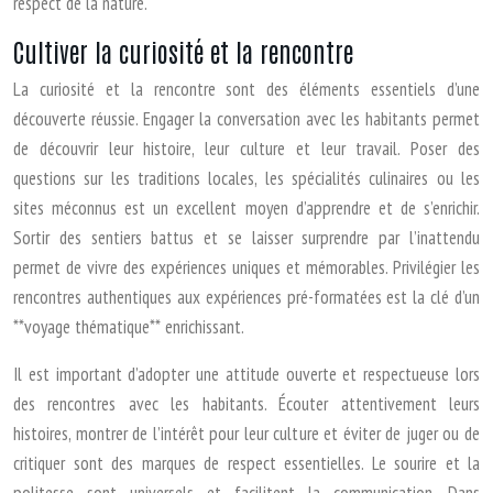
respect de la nature.
Cultiver la curiosité et la rencontre
La curiosité et la rencontre sont des éléments essentiels d’une
découverte réussie. Engager la conversation avec les habitants permet
de découvrir leur histoire, leur culture et leur travail. Poser des
questions sur les traditions locales, les spécialités culinaires ou les
sites méconnus est un excellent moyen d’apprendre et de s’enrichir.
Sortir des sentiers battus et se laisser surprendre par l’inattendu
permet de vivre des expériences uniques et mémorables. Privilégier les
rencontres authentiques aux expériences pré-formatées est la clé d’un
**voyage thématique** enrichissant.
Il est important d’adopter une attitude ouverte et respectueuse lors
des rencontres avec les habitants. Écouter attentivement leurs
histoires, montrer de l’intérêt pour leur culture et éviter de juger ou de
critiquer sont des marques de respect essentielles. Le sourire et la