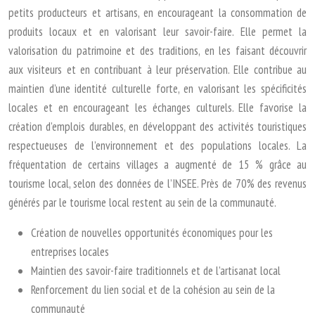
petits producteurs et artisans, en encourageant la consommation de
produits locaux et en valorisant leur savoir-faire. Elle permet la
valorisation du patrimoine et des traditions, en les faisant découvrir
aux visiteurs et en contribuant à leur préservation. Elle contribue au
maintien d’une identité culturelle forte, en valorisant les spécificités
locales et en encourageant les échanges culturels. Elle favorise la
création d’emplois durables, en développant des activités touristiques
respectueuses de l’environnement et des populations locales. La
fréquentation de certains villages a augmenté de 15 % grâce au
tourisme local, selon des données de l’INSEE. Près de 70% des revenus
générés par le tourisme local restent au sein de la communauté.
Création de nouvelles opportunités économiques pour les
entreprises locales
Maintien des savoir-faire traditionnels et de l’artisanat local
Renforcement du lien social et de la cohésion au sein de la
communauté