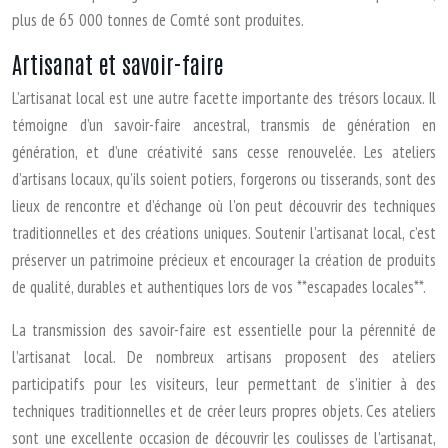
plus de 65 000 tonnes de Comté sont produites.
Artisanat et savoir-faire
L’artisanat local est une autre facette importante des trésors locaux. Il
témoigne d’un savoir-faire ancestral, transmis de génération en
génération, et d’une créativité sans cesse renouvelée. Les ateliers
d’artisans locaux, qu’ils soient potiers, forgerons ou tisserands, sont des
lieux de rencontre et d’échange où l’on peut découvrir des techniques
traditionnelles et des créations uniques. Soutenir l’artisanat local, c’est
préserver un patrimoine précieux et encourager la création de produits
de qualité, durables et authentiques lors de vos **escapades locales**.
La transmission des savoir-faire est essentielle pour la pérennité de
l’artisanat local. De nombreux artisans proposent des ateliers
participatifs pour les visiteurs, leur permettant de s’initier à des
techniques traditionnelles et de créer leurs propres objets. Ces ateliers
sont une excellente occasion de découvrir les coulisses de l’artisanat,