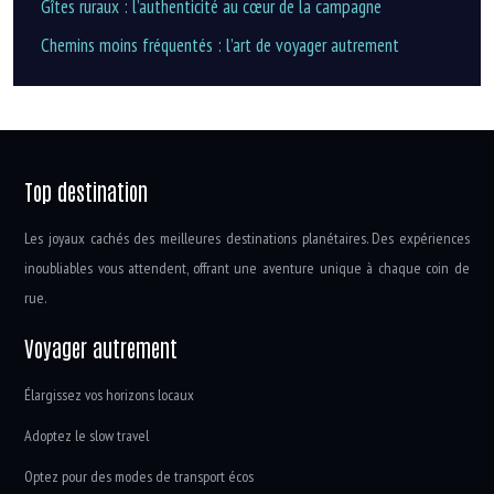
Gîtes ruraux : l’authenticité au cœur de la campagne
Chemins moins fréquentés : l’art de voyager autrement
Top destination
Les joyaux cachés des meilleures destinations planétaires. Des expériences
inoubliables vous attendent, offrant une aventure unique à chaque coin de
rue.
Voyager autrement
Élargissez vos horizons locaux
Adoptez le slow travel
Optez pour des modes de transport écos