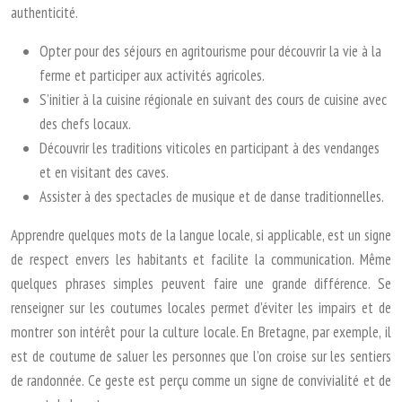
authenticité.
Opter pour des séjours en agritourisme pour découvrir la vie à la
ferme et participer aux activités agricoles.
S’initier à la cuisine régionale en suivant des cours de cuisine avec
des chefs locaux.
Découvrir les traditions viticoles en participant à des vendanges
et en visitant des caves.
Assister à des spectacles de musique et de danse traditionnelles.
Apprendre quelques mots de la langue locale, si applicable, est un signe
de respect envers les habitants et facilite la communication. Même
quelques phrases simples peuvent faire une grande différence. Se
renseigner sur les coutumes locales permet d’éviter les impairs et de
montrer son intérêt pour la culture locale. En Bretagne, par exemple, il
est de coutume de saluer les personnes que l’on croise sur les sentiers
de randonnée. Ce geste est perçu comme un signe de convivialité et de