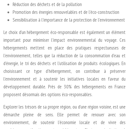
Réduction des déchets et de la pollution
Promotion des énergies renouvelables et de l’éco-construction
Sensibilisation à l’importance de la protection de l’environnement
Le choix d’un hébergement éco-responsable est également un élément
important pour minimiser l’impact environnemental du voyage. Ces
hébergements mettent en place des pratiques respectueuses de
l’environnement, telles que la réduction de la consommation d’eau et
d’énergie, le tri des déchets et l’utilisation de produits écologiques. En
choisissant ce type d’hébergement, on contribue à préserver
l’environnement et à soutenir les initiatives locales en faveur du
développement durable. Près de 30% des hébergements en France
proposent désormais des options éco-responsables.
Explorer les trésors de sa propre région, ou d’une région voisine, est une
démarche pleine de sens. Elle permet de renouer avec son
environnement, de soutenir l’économie locale et de vivre des