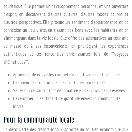
touristique. Elle permet un développement personnel et une ouverture
d’esprit, en découvrant d’autres cultures, d’autres modes de vie et
d’autres perspectives. Elle procure un sentiment d’appartenance et de
connexion au lieu visité, en tissant des liens avec les habitants et en
s’immergeant dans la vie locale. Elle offre des alternatives au tourisme
de masse et à ses inconvénients, en privilégiant les expériences
authentiques et les rencontres enrichissantes lors de **voyages
thématiques**.
Apprendre de nouvelles compétences artisanales et culinaires
Découvrir des traditions et des coutumes ancestrales
Se ressourcer au contact de la nature et des paysages préservés
Développer un sentiment de gratitude envers la communauté
locale
Pour la communauté locale
La découverte des trésors locaux apporte un soutien économique aux