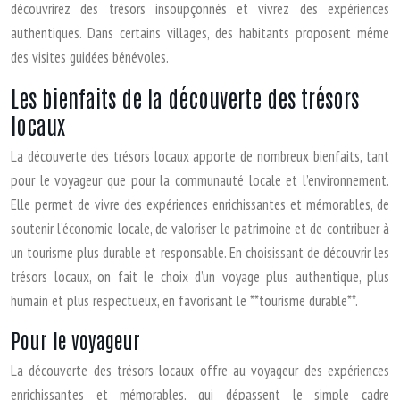
découvrirez des trésors insoupçonnés et vivrez des expériences
authentiques. Dans certains villages, des habitants proposent même
des visites guidées bénévoles.
Les bienfaits de la découverte des trésors
locaux
La découverte des trésors locaux apporte de nombreux bienfaits, tant
pour le voyageur que pour la communauté locale et l’environnement.
Elle permet de vivre des expériences enrichissantes et mémorables, de
soutenir l’économie locale, de valoriser le patrimoine et de contribuer à
un tourisme plus durable et responsable. En choisissant de découvrir les
trésors locaux, on fait le choix d’un voyage plus authentique, plus
humain et plus respectueux, en favorisant le **tourisme durable**.
Pour le voyageur
La découverte des trésors locaux offre au voyageur des expériences
enrichissantes et mémorables, qui dépassent le simple cadre