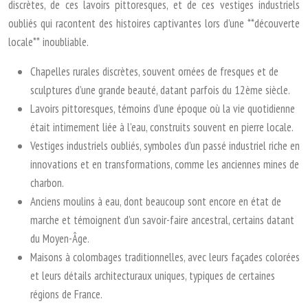
discrètes, de ces lavoirs pittoresques, et de ces vestiges industriels
oubliés qui racontent des histoires captivantes lors d’une **découverte
locale** inoubliable.
Chapelles rurales discrètes, souvent ornées de fresques et de
sculptures d’une grande beauté, datant parfois du 12ème siècle.
Lavoirs pittoresques, témoins d’une époque où la vie quotidienne
était intimement liée à l’eau, construits souvent en pierre locale.
Vestiges industriels oubliés, symboles d’un passé industriel riche en
innovations et en transformations, comme les anciennes mines de
charbon.
Anciens moulins à eau, dont beaucoup sont encore en état de
marche et témoignent d’un savoir-faire ancestral, certains datant
du Moyen-Âge.
Maisons à colombages traditionnelles, avec leurs façades colorées
et leurs détails architecturaux uniques, typiques de certaines
régions de France.