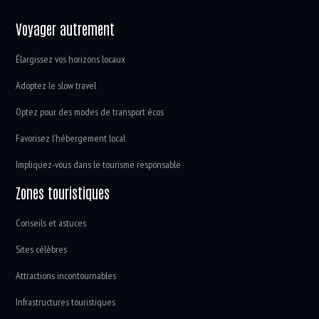
Voyager autrement
Élargissez vos horizons locaux
Adoptez le slow travel
Optez pour des modes de transport écos
Favorisez l’hébergement local
Impliquez-vous dans le tourisme responsable
Zones touristiques
Conseils et astuces
Sites célèbres
Attractions incontournables
Infrastructures touristiques