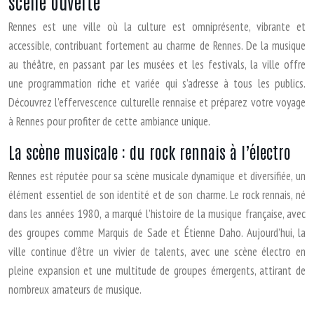
scène ouverte
Rennes est une ville où la culture est omniprésente, vibrante et
accessible, contribuant fortement au charme de Rennes. De la musique
au théâtre, en passant par les musées et les festivals, la ville offre
une programmation riche et variée qui s’adresse à tous les publics.
Découvrez l’effervescence culturelle rennaise et préparez votre voyage
à Rennes pour profiter de cette ambiance unique.
La scène musicale : du rock rennais à l’électro
Rennes est réputée pour sa scène musicale dynamique et diversifiée, un
élément essentiel de son identité et de son charme. Le rock rennais, né
dans les années 1980, a marqué l’histoire de la musique française, avec
des groupes comme Marquis de Sade et Étienne Daho. Aujourd’hui, la
ville continue d’être un vivier de talents, avec une scène électro en
pleine expansion et une multitude de groupes émergents, attirant de
nombreux amateurs de musique.