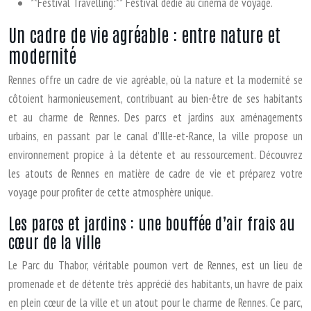
**Festival Travelling:** Festival dédié au cinéma de voyage.
Un cadre de vie agréable : entre nature et
modernité
Rennes offre un cadre de vie agréable, où la nature et la modernité se
côtoient harmonieusement, contribuant au bien-être de ses habitants
et au charme de Rennes. Des parcs et jardins aux aménagements
urbains, en passant par le canal d’Ille-et-Rance, la ville propose un
environnement propice à la détente et au ressourcement. Découvrez
les atouts de Rennes en matière de cadre de vie et préparez votre
voyage pour profiter de cette atmosphère unique.
Les parcs et jardins : une bouffée d’air frais au
cœur de la ville
Le Parc du Thabor, véritable poumon vert de Rennes, est un lieu de
promenade et de détente très apprécié des habitants, un havre de paix
en plein cœur de la ville et un atout pour le charme de Rennes. Ce parc,