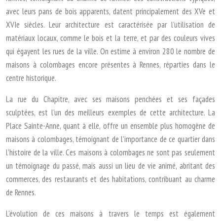
avec leurs pans de bois apparents, datent principalement des XVe et
XVIe siècles. Leur architecture est caractérisée par l’utilisation de
matériaux locaux, comme le bois et la terre, et par des couleurs vives
qui égayent les rues de la ville. On estime à environ 280 le nombre de
maisons à colombages encore présentes à Rennes, réparties dans le
centre historique.
La rue du Chapitre, avec ses maisons penchées et ses façades
sculptées, est l’un des meilleurs exemples de cette architecture. La
Place Sainte-Anne, quant à elle, offre un ensemble plus homogène de
maisons à colombages, témoignant de l’importance de ce quartier dans
l’histoire de la ville. Ces maisons à colombages ne sont pas seulement
un témoignage du passé, mais aussi un lieu de vie animé, abritant des
commerces, des restaurants et des habitations, contribuant au charme
de Rennes.
L’évolution de ces maisons à travers le temps est également