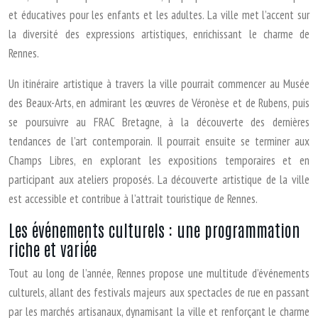
et éducatives pour les enfants et les adultes. La ville met l’accent sur
la diversité des expressions artistiques, enrichissant le charme de
Rennes.
Un itinéraire artistique à travers la ville pourrait commencer au Musée
des Beaux-Arts, en admirant les œuvres de Véronèse et de Rubens, puis
se poursuivre au FRAC Bretagne, à la découverte des dernières
tendances de l’art contemporain. Il pourrait ensuite se terminer aux
Champs Libres, en explorant les expositions temporaires et en
participant aux ateliers proposés. La découverte artistique de la ville
est accessible et contribue à l’attrait touristique de Rennes.
Les événements culturels : une programmation
riche et variée
Tout au long de l’année, Rennes propose une multitude d’événements
culturels, allant des festivals majeurs aux spectacles de rue en passant
par les marchés artisanaux, dynamisant la ville et renforçant le charme