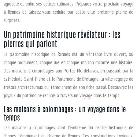
agréable et enfin, ses délices culinaires. Préparez votre prochain voyage
à Rennes et laissez-vous séduire par cette ville bretonne pleine de
surprises.
Un patrimoine historique révélateur : les
pierres qui parlent
Le patrimoine historique de Rennes est un véritable livre ouvert, où
chaque monument, chaque rue et chaque maison raconte une histoire.
Des maisons à colombages aux Portes Mordelaises, en passant par la
cathédrale Saint-Pierre et le Parlement de Bretagne, la ville regorge de
trésors architecturaux qui témoignent de son riche passé. Découvrez les
joyaux du patrimoine rennais à travers un voyage dans le temps.
Les maisons à colombages : un voyage dans le
temps
Les maisons à colombages sont l’emblème du centre historique de
Rennes, témoignant du charme de Rennes. Ces constructions typiques,