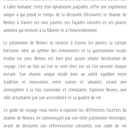
à taille humaine, forte d’un dynamisme palpable, offre une expérience
unique à qui prend le temps de la découvrir. Découvrez le charme de
Rennes à travers ses rues pavées, ses façades colorées et ses places
animées qui invitent à la flânerie et à l’émerveillement.
Le patrimoine de Rennes se raconte à travers les pierres, la culture
bretonne vibre au rythme des événements et la gastronomie locale
éveille les sens. Rennes est bien plus qu’une simple destination de
voyage, c’est un lieu où l’on se sent chez soi, où l’on savoure chaque
instant. Son charme unique réside dans un subtil équilibre entre
tradition et innovation, entre nature et urbanité, créant une
atmosphère à la fois conviviale et stimulante. Explorez Rennes, une
ville attachante par son accessibilité et sa qualité de vie.
Ce guide de voyage vous invite à explorer les différentes facettes du
charme de Rennes, en commençant par son riche patrimoine historique,
avant de découvrir son effervescence culturelle, son cadre de vie