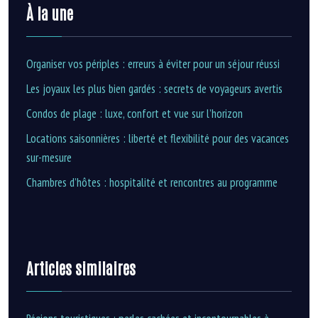
À la une
Organiser vos périples : erreurs à éviter pour un séjour réussi
Les joyaux les plus bien gardés : secrets de voyageurs avertis
Condos de plage : luxe, confort et vue sur l’horizon
Locations saisonnières : liberté et flexibilité pour des vacances
sur-mesure
Chambres d’hôtes : hospitalité et rencontres au programme
Articles similaires