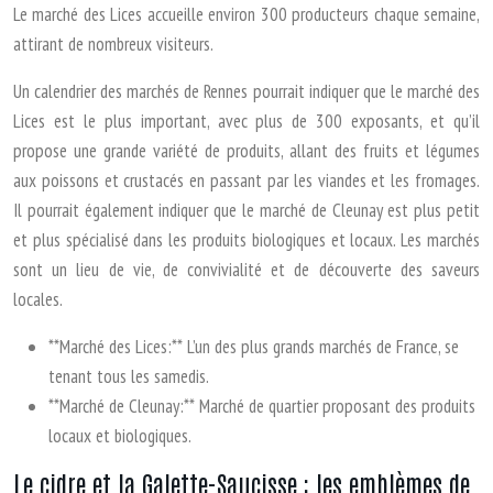
Le marché des Lices accueille environ 300 producteurs chaque semaine,
attirant de nombreux visiteurs.
Un calendrier des marchés de Rennes pourrait indiquer que le marché des
Lices est le plus important, avec plus de 300 exposants, et qu’il
propose une grande variété de produits, allant des fruits et légumes
aux poissons et crustacés en passant par les viandes et les fromages.
Il pourrait également indiquer que le marché de Cleunay est plus petit
et plus spécialisé dans les produits biologiques et locaux. Les marchés
sont un lieu de vie, de convivialité et de découverte des saveurs
locales.
**Marché des Lices:** L’un des plus grands marchés de France, se
tenant tous les samedis.
**Marché de Cleunay:** Marché de quartier proposant des produits
locaux et biologiques.
Le cidre et la Galette-Saucisse : les emblèmes de