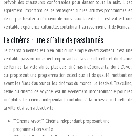
prévoir des chaussures confortables pour danser toute la nuit. Il est
également important de se renseigner sur les artistes programmés et
de ne pas hésiter à découvrir de nouveaux talents. Le festival est une
véritable expérience culturelle, contribuant au rayonnement de Rennes.
Le cinéma : une affaire de passionnés
Le cinéma à Rennes est bien plus qu’un simple divertissement, c’est une
véritable passion, un aspect important de la vie culturelle et du charme
de Rennes. La ville abrite plusieurs cinémas indépendants, dont l’Arvor,
qui proposent une programmation éclectique et de qualité, mettant en
avant les films d’auteur et les cinémas du monde. Le festival Travelling,
dédié au cinéma de voyage, est un événement incontournable pour les
cinéphiles. Le cinéma indépendant contribue à la richesse culturelle de
la ville et à son attractivité.
**Cinéma Arvor:** Cinéma indépendant proposant une
programmation variée.