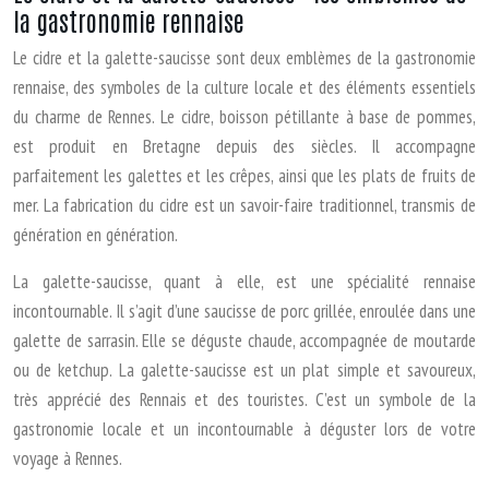
la gastronomie rennaise
Le cidre et la galette-saucisse sont deux emblèmes de la gastronomie
rennaise, des symboles de la culture locale et des éléments essentiels
du charme de Rennes. Le cidre, boisson pétillante à base de pommes,
est produit en Bretagne depuis des siècles. Il accompagne
parfaitement les galettes et les crêpes, ainsi que les plats de fruits de
mer. La fabrication du cidre est un savoir-faire traditionnel, transmis de
génération en génération.
La galette-saucisse, quant à elle, est une spécialité rennaise
incontournable. Il s’agit d’une saucisse de porc grillée, enroulée dans une
galette de sarrasin. Elle se déguste chaude, accompagnée de moutarde
ou de ketchup. La galette-saucisse est un plat simple et savoureux,
très apprécié des Rennais et des touristes. C’est un symbole de la
gastronomie locale et un incontournable à déguster lors de votre
voyage à Rennes.