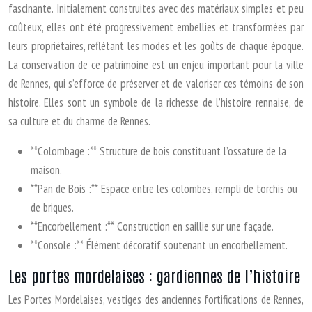
fascinante. Initialement construites avec des matériaux simples et peu
coûteux, elles ont été progressivement embellies et transformées par
leurs propriétaires, reflétant les modes et les goûts de chaque époque.
La conservation de ce patrimoine est un enjeu important pour la ville
de Rennes, qui s’efforce de préserver et de valoriser ces témoins de son
histoire. Elles sont un symbole de la richesse de l’histoire rennaise, de
sa culture et du charme de Rennes.
**Colombage :** Structure de bois constituant l’ossature de la
maison.
**Pan de Bois :** Espace entre les colombes, rempli de torchis ou
de briques.
**Encorbellement :** Construction en saillie sur une façade.
**Console :** Élément décoratif soutenant un encorbellement.
Les portes mordelaises : gardiennes de l’histoire
Les Portes Mordelaises, vestiges des anciennes fortifications de Rennes,