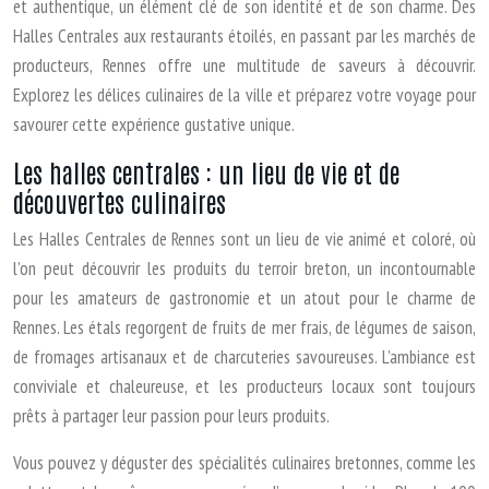
et authentique, un élément clé de son identité et de son charme. Des
Halles Centrales aux restaurants étoilés, en passant par les marchés de
producteurs, Rennes offre une multitude de saveurs à découvrir.
Explorez les délices culinaires de la ville et préparez votre voyage pour
savourer cette expérience gustative unique.
Les halles centrales : un lieu de vie et de
découvertes culinaires
Les Halles Centrales de Rennes sont un lieu de vie animé et coloré, où
l’on peut découvrir les produits du terroir breton, un incontournable
pour les amateurs de gastronomie et un atout pour le charme de
Rennes. Les étals regorgent de fruits de mer frais, de légumes de saison,
de fromages artisanaux et de charcuteries savoureuses. L’ambiance est
conviviale et chaleureuse, et les producteurs locaux sont toujours
prêts à partager leur passion pour leurs produits.
Vous pouvez y déguster des spécialités culinaires bretonnes, comme les