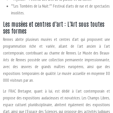
**Les Tombées de la Nuit:** Festival d’arts de rue et de spectacles
insolites.
Les musées et centres d’art : L’Art sous toutes
ses formes
Rennes abrite plusieurs musées et centres d’art qui proposent une
programmation riche et variée, allant de l’art ancien à l’art
contemporain, contribuant au charme de Rennes. Le Musée des Beaux-
Arts de Rennes possède une collection permanente impressionnante,
avec des œuvres de grands maîtres européens, ainsi que des
expositions temporaires de qualité. Le musée accueille en moyenne 80
000 visiteurs par an.
Le FRAC Bretagne, quant à lui, est dédié à l’art contemporain et
propose des expositions audacieuses et novatrices. Les Champs Libres,
espace culturel pluridisciplinaire, abritent également des expositions
d’art, ainsi que l’Espace des Sciences, qui propose des activités ludiques