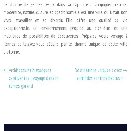
Le charme de Rennes réside dans sa capacité à conjuguer histoire,
modernité, nature, culture et gastronomie. C’est une ville où il fait bon
vivre, travailler et se divertir. Elle offre une qualité de vie
exceptionnelle, un environnement propice au bien-être et une
multitude de possibilités de découvertes. Préparez votre voyage à
Rennes et laissez-vous séduire par le charme unique de cette ville
bretonne.
Architectures historiques
Destinations uniques : osez
captivantes : voyage dans le
sortir des sentiers battus !
temps garanti