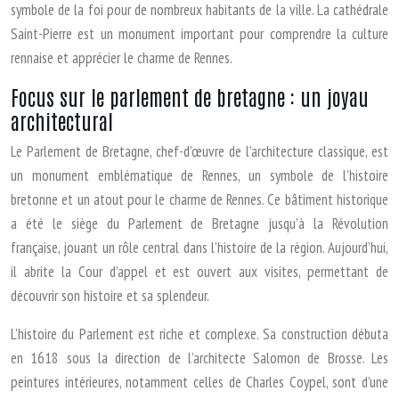
symbole de la foi pour de nombreux habitants de la ville. La cathédrale
Saint-Pierre est un monument important pour comprendre la culture
rennaise et apprécier le charme de Rennes.
Focus sur le parlement de bretagne : un joyau
architectural
Le Parlement de Bretagne, chef-d’œuvre de l’architecture classique, est
un monument emblématique de Rennes, un symbole de l’histoire
bretonne et un atout pour le charme de Rennes. Ce bâtiment historique
a été le siège du Parlement de Bretagne jusqu’à la Révolution
française, jouant un rôle central dans l’histoire de la région. Aujourd’hui,
il abrite la Cour d’appel et est ouvert aux visites, permettant de
découvrir son histoire et sa splendeur.
L’histoire du Parlement est riche et complexe. Sa construction débuta
en 1618 sous la direction de l’architecte Salomon de Brosse. Les
peintures intérieures, notamment celles de Charles Coypel, sont d’une