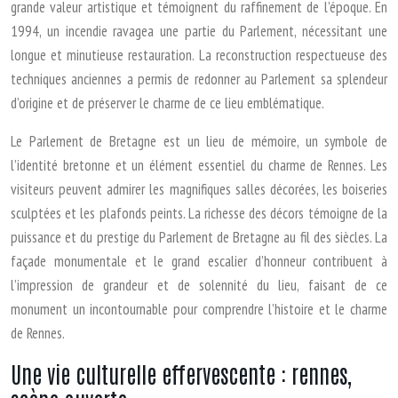
grande valeur artistique et témoignent du raffinement de l’époque. En
1994, un incendie ravagea une partie du Parlement, nécessitant une
longue et minutieuse restauration. La reconstruction respectueuse des
techniques anciennes a permis de redonner au Parlement sa splendeur
d’origine et de préserver le charme de ce lieu emblématique.
Le Parlement de Bretagne est un lieu de mémoire, un symbole de
l’identité bretonne et un élément essentiel du charme de Rennes. Les
visiteurs peuvent admirer les magnifiques salles décorées, les boiseries
sculptées et les plafonds peints. La richesse des décors témoigne de la
puissance et du prestige du Parlement de Bretagne au fil des siècles. La
façade monumentale et le grand escalier d’honneur contribuent à
l’impression de grandeur et de solennité du lieu, faisant de ce
monument un incontournable pour comprendre l’histoire et le charme
de Rennes.
Une vie culturelle effervescente : rennes,