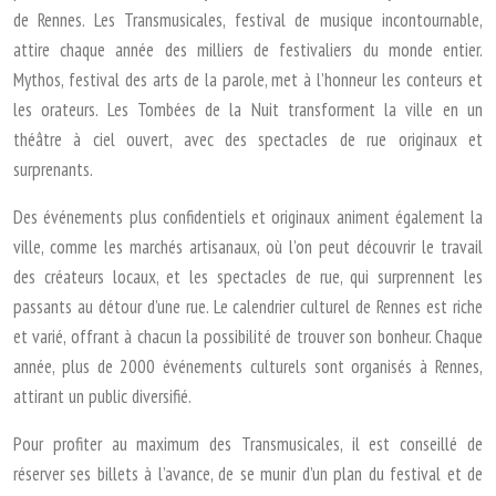
de Rennes. Les Transmusicales, festival de musique incontournable,
attire chaque année des milliers de festivaliers du monde entier.
Mythos, festival des arts de la parole, met à l’honneur les conteurs et
les orateurs. Les Tombées de la Nuit transforment la ville en un
théâtre à ciel ouvert, avec des spectacles de rue originaux et
surprenants.
Des événements plus confidentiels et originaux animent également la
ville, comme les marchés artisanaux, où l’on peut découvrir le travail
des créateurs locaux, et les spectacles de rue, qui surprennent les
passants au détour d’une rue. Le calendrier culturel de Rennes est riche
et varié, offrant à chacun la possibilité de trouver son bonheur. Chaque
année, plus de 2000 événements culturels sont organisés à Rennes,
attirant un public diversifié.
Pour profiter au maximum des Transmusicales, il est conseillé de
réserver ses billets à l’avance, de se munir d’un plan du festival et de