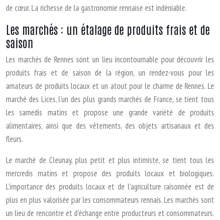
de cœur. La richesse de la gastronomie rennaise est indéniable.
Les marchés : un étalage de produits frais et de
saison
Les marchés de Rennes sont un lieu incontournable pour découvrir les
produits frais et de saison de la région, un rendez-vous pour les
amateurs de produits locaux et un atout pour le charme de Rennes. Le
marché des Lices, l’un des plus grands marchés de France, se tient tous
les samedis matins et propose une grande variété de produits
alimentaires, ainsi que des vêtements, des objets artisanaux et des
fleurs.
Le marché de Cleunay, plus petit et plus intimiste, se tient tous les
mercredis matins et propose des produits locaux et biologiques.
L’importance des produits locaux et de l’agriculture raisonnée est de
plus en plus valorisée par les consommateurs rennais. Les marchés sont
un lieu de rencontre et d’échange entre producteurs et consommateurs.