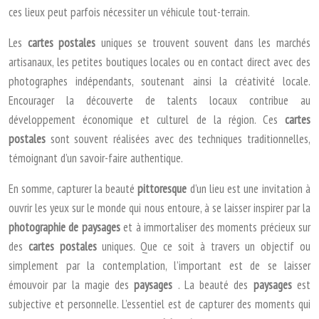
ces lieux peut parfois nécessiter un véhicule tout-terrain.
Les
cartes postales
uniques se trouvent souvent dans les marchés
artisanaux, les petites boutiques locales ou en contact direct avec des
photographes indépendants, soutenant ainsi la créativité locale.
Encourager la découverte de talents locaux contribue au
développement économique et culturel de la région. Ces
cartes
postales
sont souvent réalisées avec des techniques traditionnelles,
témoignant d’un savoir-faire authentique.
En somme, capturer la beauté
pittoresque
d’un lieu est une invitation à
ouvrir les yeux sur le monde qui nous entoure, à se laisser inspirer par la
photographie de paysages
et à immortaliser des moments précieux sur
des
cartes postales
uniques. Que ce soit à travers un objectif ou
simplement par la contemplation, l’important est de se laisser
émouvoir par la magie des
paysages
. La beauté des
paysages
est
subjective et personnelle. L’essentiel est de capturer des moments qui