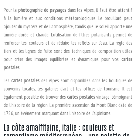
Pour la
photographie de paysages
dans les Alpes, il faut être attentif
à la lumière et aux conditions météorologiques. Le brouillard peut
ajouter du mystère et de l’atmosphère, tandis que le soleil apporte une
lumière dorée et chaude. L’utilisation de filtres polarisants permet de
renforcer les couleurs et de réduire les reflets sur l’eau. La règle des
tiers et les lignes de fuite sont des techniques de composition utiles
pour créer des images équilibrées et dynamiques pour vos
cartes
postales
.
Les
cartes postales
des Alpes sont disponibles dans les boutiques de
souvenirs locales, les galeries d’art et les offices de tourisme. Il est
également possible de trouver des
cartes postales
vintage, témoignant
de l’histoire de la région. La première ascension du Mont Blanc date de
1786, un événement marquant dans l’histoire de l’alpinisme.
La côte amalfitaine, italie : couleurs et