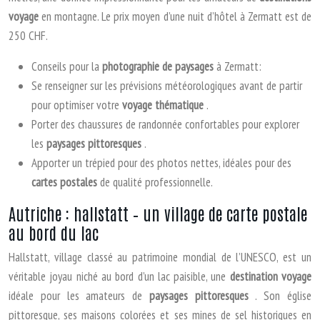
voyage
en montagne. Le prix moyen d’une nuit d’hôtel à Zermatt est de
250 CHF.
Conseils pour la
photographie de paysages
à Zermatt:
Se renseigner sur les prévisions météorologiques avant de partir
pour optimiser votre
voyage thématique
.
Porter des chaussures de randonnée confortables pour explorer
les
paysages pittoresques
.
Apporter un trépied pour des photos nettes, idéales pour des
cartes postales
de qualité professionnelle.
Autriche : hallstatt – un village de carte postale
au bord du lac
Hallstatt, village classé au patrimoine mondial de l’UNESCO, est un
véritable joyau niché au bord d’un lac paisible, une
destination voyage
idéale pour les amateurs de
paysages pittoresques
. Son église
pittoresque, ses maisons colorées et ses mines de sel historiques en