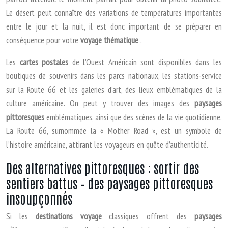
Le désert peut connaître des variations de températures importantes
entre le jour et la nuit, il est donc important de se préparer en
conséquence pour votre
voyage thématique
.
Les
cartes postales
de l’Ouest Américain sont disponibles dans les
boutiques de souvenirs dans les parcs nationaux, les stations-service
sur la Route 66 et les galeries d’art, des lieux emblématiques de la
culture américaine. On peut y trouver des images des
paysages
pittoresques
emblématiques, ainsi que des scènes de la vie quotidienne.
La Route 66, surnommée la « Mother Road », est un symbole de
l’histoire américaine, attirant les voyageurs en quête d’authenticité.
Des alternatives pittoresques : sortir des
sentiers battus – des paysages pittoresques
insoupçonnés
Si les
destinations voyage
classiques offrent des
paysages