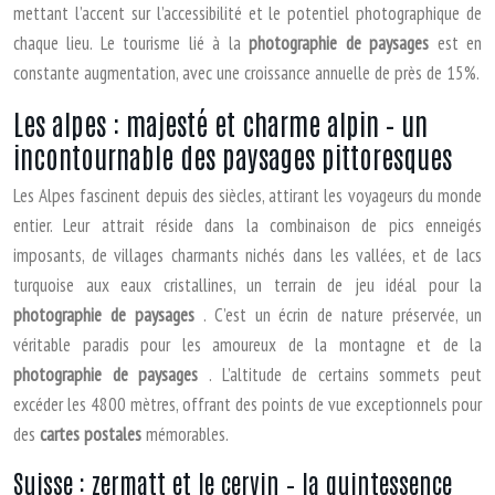
mettant l’accent sur l’accessibilité et le potentiel photographique de
chaque lieu. Le tourisme lié à la
photographie de paysages
est en
constante augmentation, avec une croissance annuelle de près de 15%.
Les alpes : majesté et charme alpin – un
incontournable des paysages pittoresques
Les Alpes fascinent depuis des siècles, attirant les voyageurs du monde
entier. Leur attrait réside dans la combinaison de pics enneigés
imposants, de villages charmants nichés dans les vallées, et de lacs
turquoise aux eaux cristallines, un terrain de jeu idéal pour la
photographie de paysages
. C’est un écrin de nature préservée, un
véritable paradis pour les amoureux de la montagne et de la
photographie de paysages
. L’altitude de certains sommets peut
excéder les 4800 mètres, offrant des points de vue exceptionnels pour
des
cartes postales
mémorables.
Suisse : zermatt et le cervin – la quintessence