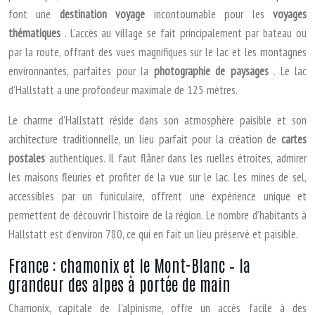
font une
destination voyage
incontournable pour les
voyages
thématiques
. L’accès au village se fait principalement par bateau ou
par la route, offrant des vues magnifiques sur le lac et les montagnes
environnantes, parfaites pour la
photographie de paysages
. Le lac
d’Hallstatt a une profondeur maximale de 125 mètres.
Le charme d’Hallstatt réside dans son atmosphère paisible et son
architecture traditionnelle, un lieu parfait pour la création de
cartes
postales
authentiques. Il faut flâner dans les ruelles étroites, admirer
les maisons fleuries et profiter de la vue sur le lac. Les mines de sel,
accessibles par un funiculaire, offrent une expérience unique et
permettent de découvrir l’histoire de la région. Le nombre d’habitants à
Hallstatt est d’environ 780, ce qui en fait un lieu préservé et paisible.
France : chamonix et le Mont-Blanc – la
grandeur des alpes à portée de main
Chamonix, capitale de l’alpinisme, offre un accès facile à des