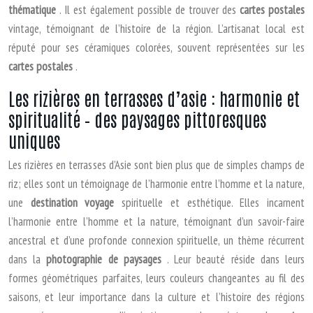
thématique
. Il est également possible de trouver des
cartes postales
vintage, témoignant de l’histoire de la région. L’artisanat local est
réputé pour ses céramiques colorées, souvent représentées sur les
cartes postales
.
Les rizières en terrasses d’asie : harmonie et
spiritualité – des paysages pittoresques
uniques
Les rizières en terrasses d’Asie sont bien plus que de simples champs de
riz; elles sont un témoignage de l’harmonie entre l’homme et la nature,
une
destination voyage
spirituelle et esthétique. Elles incarnent
l’harmonie entre l’homme et la nature, témoignant d’un savoir-faire
ancestral et d’une profonde connexion spirituelle, un thème récurrent
dans la
photographie de paysages
. Leur beauté réside dans leurs
formes géométriques parfaites, leurs couleurs changeantes au fil des
saisons, et leur importance dans la culture et l’histoire des régions