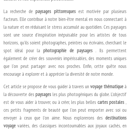
La recherche de
paysages pittoresques
est motivée par plusieurs
facteurs. Elle contribue à notre bien-être mental en nous connectant à
la nature et en réduisant le stress accumulé au quotidien. Ces paysages
sont une source d’inspiration inépuisable pour les artistes de tous
horizons, qu’ils soient photographes, peintres ou écrivains, cherchant le
spot idéal pour la
photographie de paysages
. Ils permettent
également de créer des souvenirs impérissables, des moments uniques
que l’on peut partager avec nos proches. Enfin, cette quête nous
encourage à explorer et à apprécier la diversité de notre monde.
Cet article se propose de vous guider à travers un
voyage thématique
à
la découverte des
paysages
les plus photogéniques du globe. L’objectif
est de vous aider à trouver, ou à créer, les plus belles
cartes postales
,
ces petits fragments de beauté que l’on peut emporter avec soi ou
envoyer à ceux que l’on aime. Nous explorerons des
destinations
voyage
variées, des classiques incontournables aux joyaux cachés, en