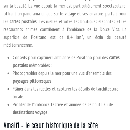
sur la beauté. La vue depuis la mer est particulièrement spectaculaire,
offrant un panorama unique sur le village et ses environs, parfait pour
les
cartes postales
. Les ruelles étroites, les boutiques élégantes et les
restaurants animés contribuent à l’ambiance de la Dolce Vita. La
superficie de Positano est de 8,4 km², un écrin de beauté
méditerranéenne.
Conseils pour capturer l’ambiance de Positano pour des
cartes
postales
mémorables :
Photographier depuis la mer pour une vue d’ensemble des
paysages pittoresques
.
Flâner dans les ruelles et capturer les détails de l’architecture
locale.
Profiter de l’ambiance festive et animée de ce haut lieu de
destinations voyage
.
Amalfi – le cœur historique de la côte