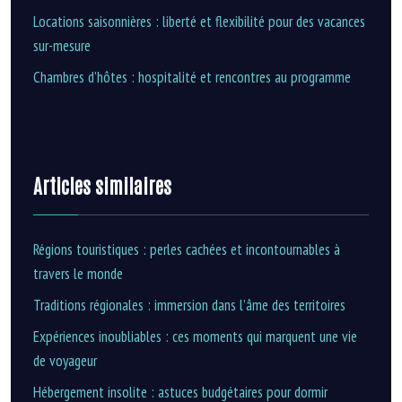
Locations saisonnières : liberté et flexibilité pour des vacances
sur-mesure
Chambres d’hôtes : hospitalité et rencontres au programme
Articles similaires
Régions touristiques : perles cachées et incontournables à
travers le monde
Traditions régionales : immersion dans l’âme des territoires
Expériences inoubliables : ces moments qui marquent une vie
de voyageur
Hébergement insolite : astuces budgétaires pour dormir