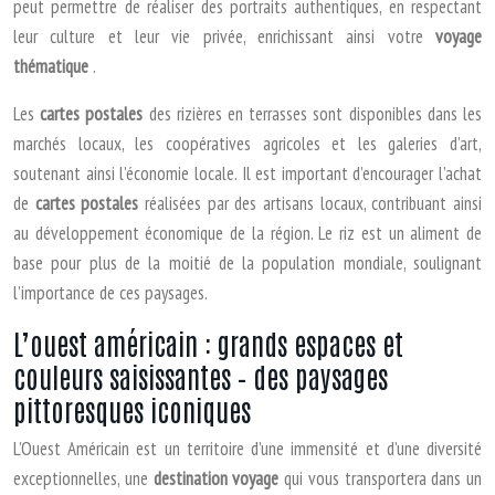
peut permettre de réaliser des portraits authentiques, en respectant
leur culture et leur vie privée, enrichissant ainsi votre
voyage
thématique
.
Les
cartes postales
des rizières en terrasses sont disponibles dans les
marchés locaux, les coopératives agricoles et les galeries d’art,
soutenant ainsi l’économie locale. Il est important d’encourager l’achat
de
cartes postales
réalisées par des artisans locaux, contribuant ainsi
au développement économique de la région. Le riz est un aliment de
base pour plus de la moitié de la population mondiale, soulignant
l’importance de ces paysages.
L’ouest américain : grands espaces et
couleurs saisissantes – des paysages
pittoresques iconiques
L’Ouest Américain est un territoire d’une immensité et d’une diversité
exceptionnelles, une
destination voyage
qui vous transportera dans un