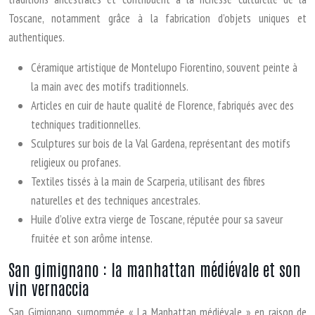
Toscane, notamment grâce à la fabrication d’objets uniques et
authentiques.
Céramique artistique de Montelupo Fiorentino, souvent peinte à
la main avec des motifs traditionnels.
Articles en cuir de haute qualité de Florence, fabriqués avec des
techniques traditionnelles.
Sculptures sur bois de la Val Gardena, représentant des motifs
religieux ou profanes.
Textiles tissés à la main de Scarperia, utilisant des fibres
naturelles et des techniques ancestrales.
Huile d’olive extra vierge de Toscane, réputée pour sa saveur
fruitée et son arôme intense.
San gimignano : la manhattan médiévale et son
vin vernaccia
San Gimignano, surnommée « La Manhattan médiévale » en raison de