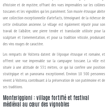
d’histoire et de mystère, offrant des vues imprenables sur les collines
toscanes et les vignobles qui les parsèment. Son musée étrusque abrite
une collection exceptionnelle d’artefacts, témoignant de la richesse de
cette civilisation ancienne. Le village est également réputé pour son
travail de l’albâtre, une pierre tendre et translucide utilisée pour la
sculpture et l’ornementation, et pour sa tradition viticole, produisant
des vins rouges de caractère.
Les remparts de Volterra datent de l’époque étrusque et romaine, et
offrent une vue imprenable sur la campagne toscane. La ville est
située à une altitude de 531 mètres, ce qui lui confère une position
stratégique et un panorama exceptionnel. Environ 10 500 personnes
vivent à Volterra, contribuant à la préservation de son patrimoine et de
ses traditions.
Monteriggioni : village fortifié et festival
médiéval au cœur des vignobles