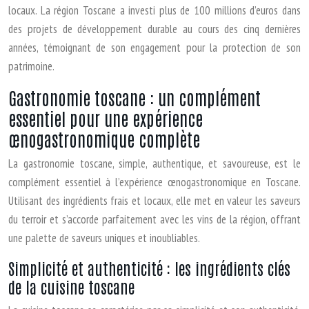
locaux. La région Toscane a investi plus de 100 millions d’euros dans
des projets de développement durable au cours des cinq dernières
années, témoignant de son engagement pour la protection de son
patrimoine.
Gastronomie toscane : un complément
essentiel pour une expérience
œnogastronomique complète
La gastronomie toscane, simple, authentique, et savoureuse, est le
complément essentiel à l’expérience œnogastronomique en Toscane.
Utilisant des ingrédients frais et locaux, elle met en valeur les saveurs
du terroir et s’accorde parfaitement avec les vins de la région, offrant
une palette de saveurs uniques et inoubliables.
Simplicité et authenticité : les ingrédients clés
de la cuisine toscane