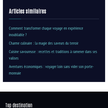
Articles similaires
Comment transformer chaque voyage en expérience
inoubliable ?
Charme culinaire : la magie des saveurs du terroir
Cuisine savoureuse : recettes et traditions à ramener dans ses
valises
Aventures économiques : voyager loin sans vider son porte-
monnaie
Top destination