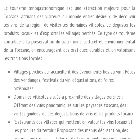
Le tourisme œnogastronomique est une attraction majeure pour la
Toscane, attirant des visiteurs du monde entier, désireux de découvrir
les vins de la région, de visiter les domaines viticoles, de déguster les
produits locaux, et d’explorer les villages perchés. Ce type de tourisme
contribue à la préservation du patrimoine culturel et environnemental
de la Toscane, en encourageant des pratiques durables et en valorisant
les traditions locales.
Villages perchés qui accueillent des événements liés au vin : Fêtes
des vendanges, festivals du vin, dégustations, et foires
artisanales.
Domaines viticoles situés à proximité des villages perchés :
Offrant des vues panoramiques sur les paysages toscans, des
visites guidées, et des dégustations de vins et de produits locaux.
Restaurants des villages qui mettent en valeur les vins locaux et
les produits du terroir : Proposant des menus dégustation, des
accords mets et vins, et des plats traditionnels préparés avec des