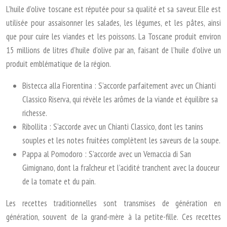
L’huile d’olive toscane est réputée pour sa qualité et sa saveur. Elle est
utilisée pour assaisonner les salades, les légumes, et les pâtes, ainsi
que pour cuire les viandes et les poissons. La Toscane produit environ
15 millions de litres d’huile d’olive par an, faisant de l’huile d’olive un
produit emblématique de la région.
Bistecca alla Fiorentina : S’accorde parfaitement avec un Chianti
Classico Riserva, qui révèle les arômes de la viande et équilibre sa
richesse.
Ribollita : S’accorde avec un Chianti Classico, dont les tanins
souples et les notes fruitées complètent les saveurs de la soupe.
Pappa al Pomodoro : S’accorde avec un Vernaccia di San
Gimignano, dont la fraîcheur et l’acidité tranchent avec la douceur
de la tomate et du pain.
Les recettes traditionnelles sont transmises de génération en
génération, souvent de la grand-mère à la petite-fille. Ces recettes