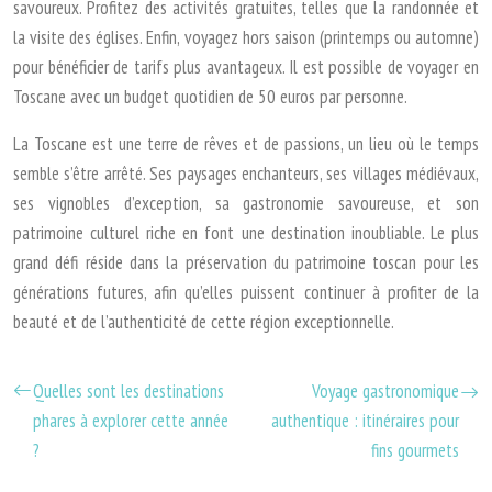
savoureux. Profitez des activités gratuites, telles que la randonnée et
la visite des églises. Enfin, voyagez hors saison (printemps ou automne)
pour bénéficier de tarifs plus avantageux. Il est possible de voyager en
Toscane avec un budget quotidien de 50 euros par personne.
La Toscane est une terre de rêves et de passions, un lieu où le temps
semble s’être arrêté. Ses paysages enchanteurs, ses villages médiévaux,
ses vignobles d’exception, sa gastronomie savoureuse, et son
patrimoine culturel riche en font une destination inoubliable. Le plus
grand défi réside dans la préservation du patrimoine toscan pour les
générations futures, afin qu’elles puissent continuer à profiter de la
beauté et de l’authenticité de cette région exceptionnelle.
Quelles sont les destinations
Voyage gastronomique
phares à explorer cette année
authentique : itinéraires pour
?
fins gourmets