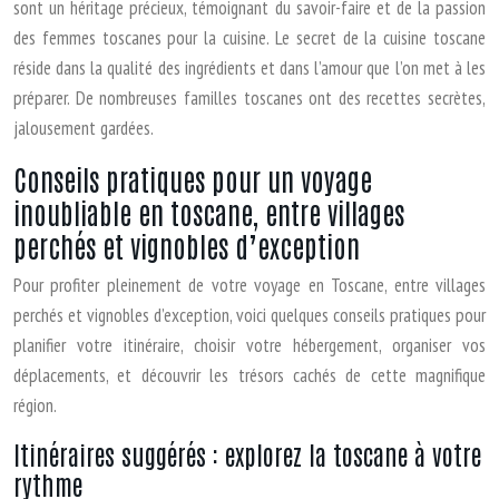
sont un héritage précieux, témoignant du savoir-faire et de la passion
des femmes toscanes pour la cuisine. Le secret de la cuisine toscane
réside dans la qualité des ingrédients et dans l’amour que l’on met à les
préparer. De nombreuses familles toscanes ont des recettes secrètes,
jalousement gardées.
Conseils pratiques pour un voyage
inoubliable en toscane, entre villages
perchés et vignobles d’exception
Pour profiter pleinement de votre voyage en Toscane, entre villages
perchés et vignobles d’exception, voici quelques conseils pratiques pour
planifier votre itinéraire, choisir votre hébergement, organiser vos
déplacements, et découvrir les trésors cachés de cette magnifique
région.
Itinéraires suggérés : explorez la toscane à votre
rythme