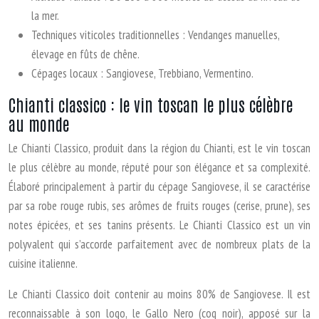
la mer.
Techniques viticoles traditionnelles : Vendanges manuelles,
élevage en fûts de chêne.
Cépages locaux : Sangiovese, Trebbiano, Vermentino.
Chianti classico : le vin toscan le plus célèbre
au monde
Le Chianti Classico, produit dans la région du Chianti, est le vin toscan
le plus célèbre au monde, réputé pour son élégance et sa complexité.
Élaboré principalement à partir du cépage Sangiovese, il se caractérise
par sa robe rouge rubis, ses arômes de fruits rouges (cerise, prune), ses
notes épicées, et ses tanins présents. Le Chianti Classico est un vin
polyvalent qui s’accorde parfaitement avec de nombreux plats de la
cuisine italienne.
Le Chianti Classico doit contenir au moins 80% de Sangiovese. Il est
reconnaissable à son logo, le Gallo Nero (coq noir), apposé sur la