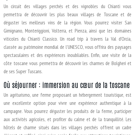
Un circuit des villages perchés et des vignobles du Chianti vous
permettra de découvrir les plus beaux villages de Toscane et de
déguster les meilleurs vins de la région. Vous pourrez visiter San
Gimignano, Monteriggioni, Volterra, et Pienza, ainsi que les domaines
viticoles du Chianti Classico. Un road trip à travers la Val d’Orcia,
classée au patrimoine mondial de l’UNESCO, vous offrira des paysages
spectaculaires et des expériences inoubliables. Enfin, une visite de la
côte toscane vous permettra de découvrir les charmes de Bolgheri et
de ses Super Tuscans.
Où séjourner : immersion au cœur de la toscane
Un agriturismo, une ferme proposant un hébergement touristique, est
une excellente option pour vivre une expérience authentique à la
campagne. Vous pourrez déguster les produits de la ferme, participer
aux activités agricoles, et profiter du calme et de la tranquillité. Les
hôtels de charme situés dans les villages perchés offrent un cadre