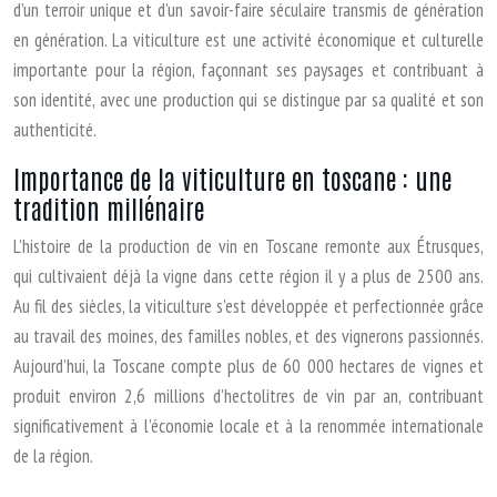
d’un terroir unique et d’un savoir-faire séculaire transmis de génération
en génération. La viticulture est une activité économique et culturelle
importante pour la région, façonnant ses paysages et contribuant à
son identité, avec une production qui se distingue par sa qualité et son
authenticité.
Importance de la viticulture en toscane : une
tradition millénaire
L’histoire de la production de vin en Toscane remonte aux Étrusques,
qui cultivaient déjà la vigne dans cette région il y a plus de 2500 ans.
Au fil des siècles, la viticulture s’est développée et perfectionnée grâce
au travail des moines, des familles nobles, et des vignerons passionnés.
Aujourd’hui, la Toscane compte plus de 60 000 hectares de vignes et
produit environ 2,6 millions d’hectolitres de vin par an, contribuant
significativement à l’économie locale et à la renommée internationale
de la région.