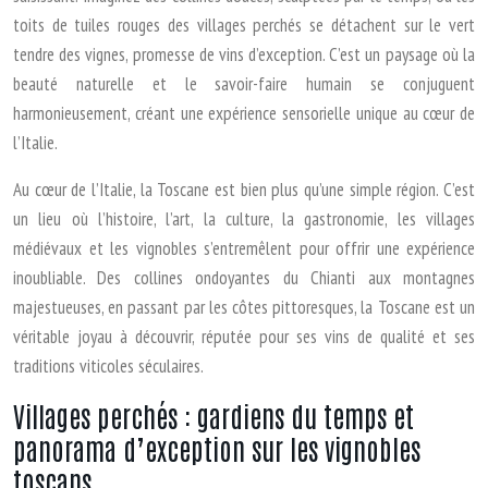
toits de tuiles rouges des villages perchés se détachent sur le vert
tendre des vignes, promesse de vins d’exception. C’est un paysage où la
beauté naturelle et le savoir-faire humain se conjuguent
harmonieusement, créant une expérience sensorielle unique au cœur de
l’Italie.
Au cœur de l’Italie, la Toscane est bien plus qu’une simple région. C’est
un lieu où l’histoire, l’art, la culture, la gastronomie, les villages
médiévaux et les vignobles s’entremêlent pour offrir une expérience
inoubliable. Des collines ondoyantes du Chianti aux montagnes
majestueuses, en passant par les côtes pittoresques, la Toscane est un
véritable joyau à découvrir, réputée pour ses vins de qualité et ses
traditions viticoles séculaires.
Villages perchés : gardiens du temps et
panorama d’exception sur les vignobles
toscans