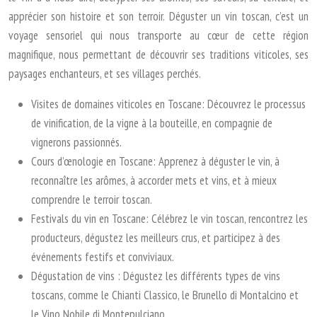
apprécier son histoire et son terroir. Déguster un vin toscan, c’est un
voyage sensoriel qui nous transporte au cœur de cette région
magnifique, nous permettant de découvrir ses traditions viticoles, ses
paysages enchanteurs, et ses villages perchés.
Visites de domaines viticoles en Toscane: Découvrez le processus
de vinification, de la vigne à la bouteille, en compagnie de
vignerons passionnés.
Cours d’œnologie en Toscane: Apprenez à déguster le vin, à
reconnaître les arômes, à accorder mets et vins, et à mieux
comprendre le terroir toscan.
Festivals du vin en Toscane: Célébrez le vin toscan, rencontrez les
producteurs, dégustez les meilleurs crus, et participez à des
événements festifs et conviviaux.
Dégustation de vins : Dégustez les différents types de vins
toscans, comme le Chianti Classico, le Brunello di Montalcino et
le Vino Nobile di Montepulciano.