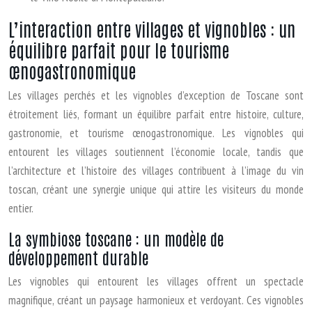
L’interaction entre villages et vignobles : un
équilibre parfait pour le tourisme
œnogastronomique
Les villages perchés et les vignobles d’exception de Toscane sont
étroitement liés, formant un équilibre parfait entre histoire, culture,
gastronomie, et tourisme œnogastronomique. Les vignobles qui
entourent les villages soutiennent l’économie locale, tandis que
l’architecture et l’histoire des villages contribuent à l’image du vin
toscan, créant une synergie unique qui attire les visiteurs du monde
entier.
La symbiose toscane : un modèle de
développement durable
Les vignobles qui entourent les villages offrent un spectacle
magnifique, créant un paysage harmonieux et verdoyant. Ces vignobles