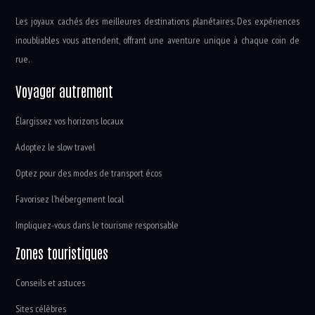
Les joyaux cachés des meilleures destinations planétaires. Des expériences
inoubliables vous attendent, offrant une aventure unique à chaque coin de
rue.
Voyager autrement
Élargissez vos horizons locaux
Adoptez le slow travel
Optez pour des modes de transport écos
Favorisez l’hébergement local
Impliquez-vous dans le tourisme responsable
Zones touristiques
Conseils et astuces
Sites célèbres