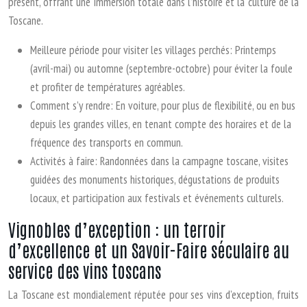
présent, offrant une immersion totale dans l’histoire et la culture de la
Toscane.
Meilleure période pour visiter les villages perchés: Printemps
(avril-mai) ou automne (septembre-octobre) pour éviter la foule
et profiter de températures agréables.
Comment s’y rendre: En voiture, pour plus de flexibilité, ou en bus
depuis les grandes villes, en tenant compte des horaires et de la
fréquence des transports en commun.
Activités à faire: Randonnées dans la campagne toscane, visites
guidées des monuments historiques, dégustations de produits
locaux, et participation aux festivals et événements culturels.
Vignobles d’exception : un terroir
d’excellence et un Savoir-Faire séculaire au
service des vins toscans
La Toscane est mondialement réputée pour ses vins d’exception, fruits