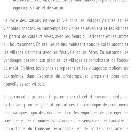
ingrédients frais et de saison.
Le cycle des saisons rythme la vie dans les villages perchés et les
vignobles toscans. Au printemps, les vignes se réveillent et les villages
se parent de couleurs vives, avec les fleurs qui éclosent et les arbres
qui bourgeonnent. En été, les raisins mûrissent sous le soleil ardent et
les villages s’animent avec les festivals et les fêtes. En automne, les
vendanges battent leur plein et les villages se remplissent de l’odeur
du moût. En hiver, les vignes se reposent et les villages se replient sur
eux-mêmes, dans l’attente du printemps, se préparant pour une
nouvelle saison viticole.
Il est crucial de préserver le patrimoine culturel et environnemental de
la Toscane pour les générations futures. Cela implique de promouvoir
des pratiques agricoles durables dans les vignobles, de protéger les
paysages et les monuments historiques, de sensibiliser les touristes à
l’importance du tourisme responsable, et de soutenir les artisans